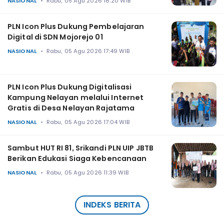
NASIONAL
Rabu, 05 Agu 2026 18:20 WIB
PLN Icon Plus Dukung Pembelajaran
Digital di SDN Mojorejo 01
NASIONAL
Rabu, 05 Agu 2026 17:49 WIB
PLN Icon Plus Dukung Digitalisasi
Kampung Nelayan melalui Internet
Gratis di Desa Nelayan Rajatama
NASIONAL
Rabu, 05 Agu 2026 17:04 WIB
Sambut HUT RI 81, Srikandi PLN UIP JBTB
Berikan Edukasi Siaga Kebencanaan
NASIONAL
Rabu, 05 Agu 2026 11:39 WIB
INDEKS BERITA