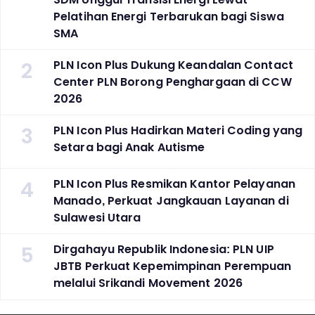
Pelatihan Energi Terbarukan bagi Siswa
SMA
2
PLN Icon Plus Dukung Keandalan Contact
Center PLN Borong Penghargaan di CCW
2026
3
PLN Icon Plus Hadirkan Materi Coding yang
Setara bagi Anak Autisme
4
PLN Icon Plus Resmikan Kantor Pelayanan
Manado, Perkuat Jangkauan Layanan di
Sulawesi Utara
5
Dirgahayu Republik Indonesia: PLN UIP
JBTB Perkuat Kepemimpinan Perempuan
melalui Srikandi Movement 2026