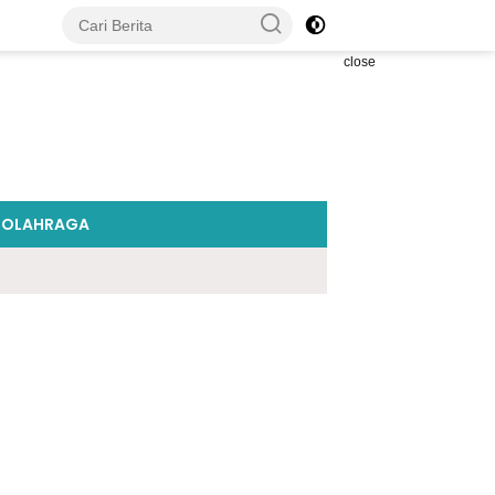
close
OLAHRAGA