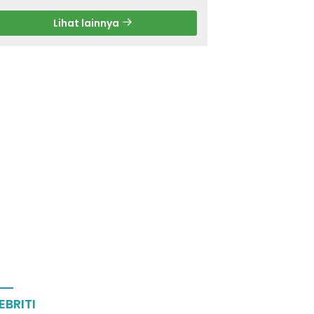
Lihat lainnya
EBRITI