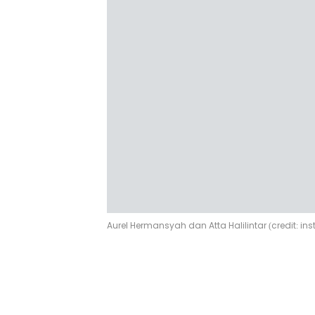
Aurel Hermansyah dan Atta Halilintar (credit: 