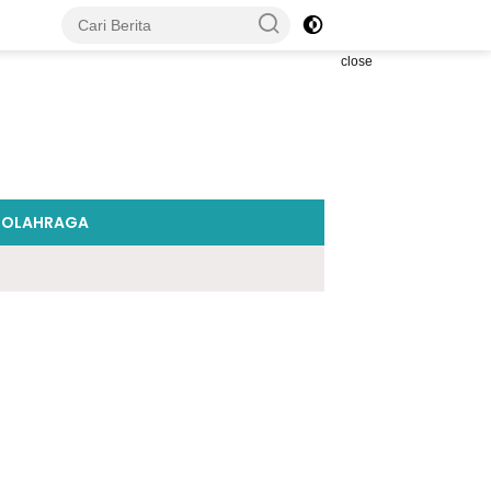
close
OLAHRAGA