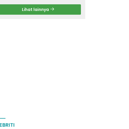
Lihat lainnya
EBRITI