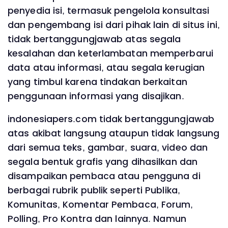
penyedia isi, termasuk pengelola konsultasi
dan pengembang isi dari pihak lain di situs ini,
tidak bertanggungjawab atas segala
kesalahan dan keterlambatan memperbarui
data atau informasi, atau segala kerugian
yang timbul karena tindakan berkaitan
penggunaan informasi yang disajikan.
indonesiapers.com tidak bertanggungjawab
atas akibat langsung ataupun tidak langsung
dari semua teks, gambar, suara, video dan
segala bentuk grafis yang dihasilkan dan
disampaikan pembaca atau pengguna di
berbagai rubrik publik seperti Publika,
Komunitas, Komentar Pembaca, Forum,
Polling, Pro Kontra dan lainnya. Namun