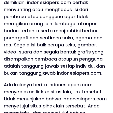
demikian, indonesiapers.com berhak
menyunting atau menghapus isi dari
pembaca atau pengguna agar tidak
merugikan orang lain, lembaga, ataupun
badan tertentu serta menjauhi isi berbau
pornografi dan sentimen suku, agama dan
ras. Segala isi baik berupa teks, gambar,
video, suara dan segala bentuk grafis yang
disampaikan pembaca ataupun pengguna
adalah tanggung jawab setiap individu, dan
bukan tanggungjawab indonesiapers.com.
Ada kalanya berita indonesiapers.com
menyediakan link ke situs lain, link tersebut
tidak menunjukan bahwa indonesiapers.com
menyetujui situs pihak lain tersebut. Anda
mengetahui dan menyetujui bahwa