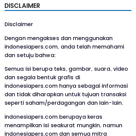
DISCLAIMER
Disclaimer
Dengan mengakses dan menggunakan
indonesiapers.com, anda telah memahami
dan setuju bahwa:
Semua isi berupa teks, gambar, suara, video
dan segala bentuk grafis di
indonesiapers.com hanya sebagai informasi
dan tidak diharapkan untuk tujuan transaksi
seperti saham/perdagangan dan lain-lain.
indonesiapers.com berupaya keras
menampilkan isi seakurat mungkin, namun
indonesiapers.com dan semua mitra