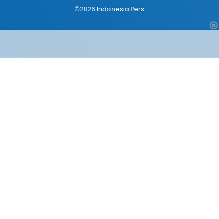
©2026 Indonesia Pers