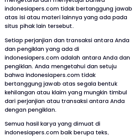
indonesiapers.com tidak bertanggung jawab
atas isi atau materi lainnya yang ada pada
situs pihak lain tersebut.
Setiap perjanjian dan transaksi antara Anda
dan pengiklan yang ada di
indonesiapers.com adalah antara Anda dan
pengiklan. Anda mengetahui dan setuju
bahwa indonesiapers.com tidak
bertanggung jawab atas segala bentuk
kehilangan atau klaim yang mungkin timbul
dari perjanjian atau transaksi antara Anda
dengan pengiklan.
Semua hasil karya yang dimuat di
indonesiapers.com baik berupa teks,