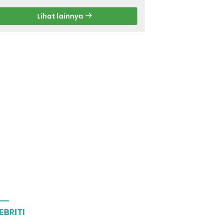
Lihat lainnya
EBRITI