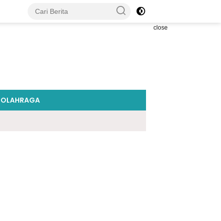
close
OLAHRAGA