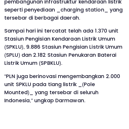
pembangunan infrastruktur kendaraan listrik
seperti penyediaan _charging station_ yang
tersebar di berbagai daerah.
Sampai hari ini tercatat telah ada 1.370 unit
Stasiun Pengisian Kendaraan Listrik Umum
(SPKLU), 9.886 Stasiun Pengisian Listrik Umum
(SPLU) dan 2.182 Stasiun Penukaran Baterai
Listrik Umum (SPBKLU).
"PLN juga berinovasi mengembangkan 2.000
unit SPKLU pada tiang listrik _(Pole
Mounted)_ yang tersebar di seluruh
Indonesia,” ungkap Darmawan.