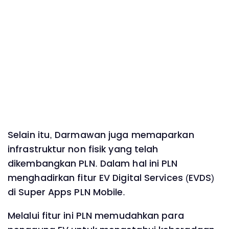
Selain itu, Darmawan juga memaparkan
infrastruktur non fisik yang telah
dikembangkan PLN. Dalam hal ini PLN
menghadirkan fitur EV Digital Services (EVDS)
di Super Apps PLN Mobile.
Melalui fitur ini PLN memudahkan para