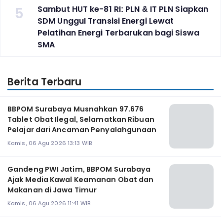
5
Sambut HUT ke-81 RI: PLN & IT PLN Siapkan
SDM Unggul Transisi Energi Lewat
Pelatihan Energi Terbarukan bagi Siswa
SMA
Berita Terbaru
BBPOM Surabaya Musnahkan 97.676
Tablet Obat Ilegal, Selamatkan Ribuan
Pelajar dari Ancaman Penyalahgunaan
Kamis, 06 Agu 2026 13:13 WIB
Gandeng PWI Jatim, BBPOM Surabaya
Ajak Media Kawal Keamanan Obat dan
Makanan di Jawa Timur
Kamis, 06 Agu 2026 11:41 WIB