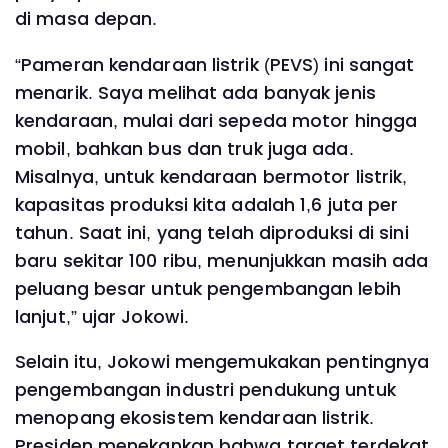
di masa depan.
“Pameran kendaraan listrik (PEVS) ini sangat
menarik. Saya melihat ada banyak jenis
kendaraan, mulai dari sepeda motor hingga
mobil, bahkan bus dan truk juga ada.
Misalnya, untuk kendaraan bermotor listrik,
kapasitas produksi kita adalah 1,6 juta per
tahun. Saat ini, yang telah diproduksi di sini
baru sekitar 100 ribu, menunjukkan masih ada
peluang besar untuk pengembangan lebih
lanjut,” ujar Jokowi.
Selain itu, Jokowi mengemukakan pentingnya
pengembangan industri pendukung untuk
menopang ekosistem kendaraan listrik.
Presiden menekankan bahwa target terdekat