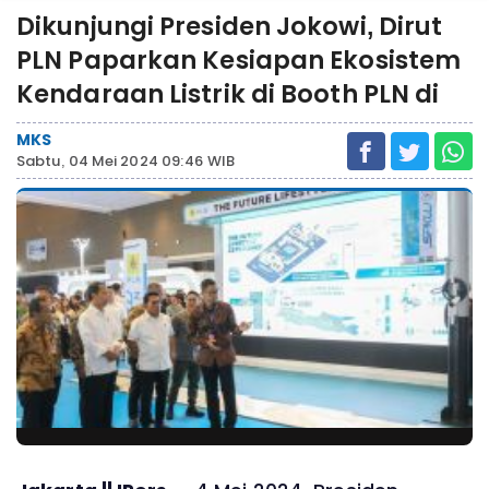
Dikunjungi Presiden Jokowi, Dirut
PLN Paparkan Kesiapan Ekosistem
Kendaraan Listrik di Booth PLN di
MKS
Sabtu, 04 Mei 2024 09:46 WIB