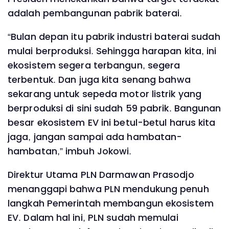
adalah pembangunan pabrik baterai.
“Bulan depan itu pabrik industri baterai sudah
mulai berproduksi. Sehingga harapan kita, ini
ekosistem segera terbangun, segera
terbentuk. Dan juga kita senang bahwa
sekarang untuk sepeda motor listrik yang
berproduksi di sini sudah 59 pabrik. Bangunan
besar ekosistem EV ini betul-betul harus kita
jaga, jangan sampai ada hambatan-
hambatan,” imbuh Jokowi.
Direktur Utama PLN Darmawan Prasodjo
menanggapi bahwa PLN mendukung penuh
langkah Pemerintah membangun ekosistem
EV. Dalam hal ini, PLN sudah memulai