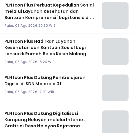
PLN Icon Plus Perkuat Kepedulian Sosial
melalui Layanan Kesehatan dan
Bantuan Komprehensif bagi Lansia di
Malang
Rabu, 05 Agu 2026 20:50 WIB
PLN Icon Plus Hadirkan Layanan
Kesehatan dan Bantuan Sosial bagi
Lansia di Rumah Belas Kasih Malang
Rabu, 05 Agu 2026 18:20 WIB
PLN Icon Plus Dukung Pembelajaran
Digital di SDN Mojorejo 01
Rabu, 05 Agu 2026 17:49 WIB
PLN Icon Plus Dukung Digitalisasi
Kampung Nelayan melalui Internet
Gratis di Desa Nelayan Rajatama