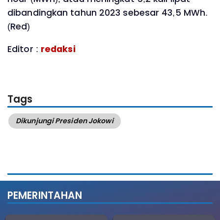
dibandingkan tahun 2023 sebesar 43,5 MWh.
(Red)
Editor :
redaksi
Tags
Dikunjungi Presiden Jokowi
PEMERINTAHAN