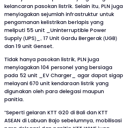
kelancaran pasokan listrik. Selain itu, PLN juga
menyiagakan sejumlah infrastruktur untuk
pengamanan kelistrikan berlapis yang
meliputi 55 unit _Uninterruptible Power
Supply (UPS)_, 17 Unit Gardu Bergerak (UGB)
dan 19 unit Genset.
Tidak hanya pasokan listrik, PLN juga
menyiagakan 104 personel yang bersiaga
pada 52 unit _EV Charger_ agar dapat sigap
melayani 670 unit kendaraan listrik yang
digunakan oleh para delegasi maupun
panitia.
"Seperti gelaran KTT G20 di Bali dan KTT
ASEAN di Labuan Bajo sebelumnya, mobilisasi