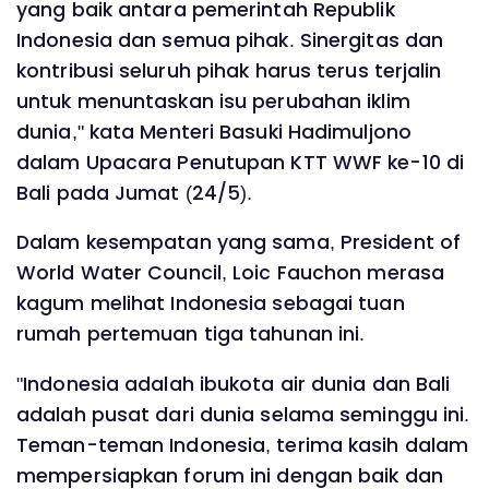
yang baik antara pemerintah Republik
Indonesia dan semua pihak. Sinergitas dan
kontribusi seluruh pihak harus terus terjalin
untuk menuntaskan isu perubahan iklim
dunia," kata Menteri Basuki Hadimuljono
dalam Upacara Penutupan KTT WWF ke-10 di
Bali pada Jumat (24/5).
Dalam kesempatan yang sama, President of
World Water Council, Loic Fauchon merasa
kagum melihat Indonesia sebagai tuan
rumah pertemuan tiga tahunan ini.
"Indonesia adalah ibukota air dunia dan Bali
adalah pusat dari dunia selama seminggu ini.
Teman-teman Indonesia, terima kasih dalam
mempersiapkan forum ini dengan baik dan