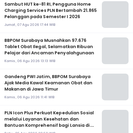
Sambut HUT ke-81 RI, Pengguna Home
Charging Services PLN Bertambah 21.865
Pelanggan pada Semester I 2026
Jumat, 07 Agu 2026 17:44 WIB
BBPOM Surabaya Musnahkan 97.676
Tablet Obat Ilegal, Selamatkan Ribuan
Pelajar dari Ancaman Penyalahgunaan
Kamis, 06 Agu 2026 13:13 WIB
Gandeng PWI Jatim, BBPOM Surabaya
Ajak Media Kawal Keamanan Obat dan
Makanan di Jawa Timur
Kamis, 06 Agu 2026 11:41 WIB
PLN Icon Plus Perkuat Kepedulian Sosial
melalui Layanan Kesehatan dan
Bantuan Komprehensif bagi Lansia di
Malang