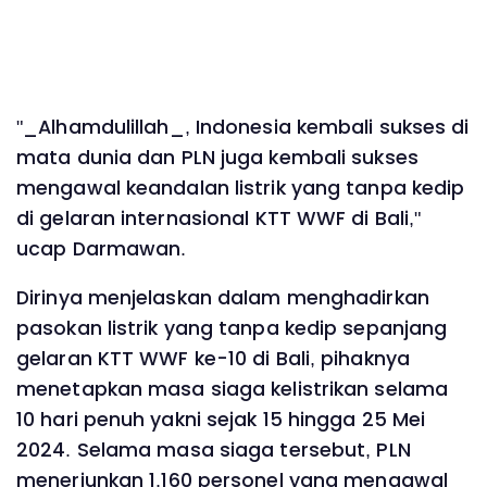
"_Alhamdulillah_, Indonesia kembali sukses di
mata dunia dan PLN juga kembali sukses
mengawal keandalan listrik yang tanpa kedip
di gelaran internasional KTT WWF di Bali,"
ucap Darmawan.
Dirinya menjelaskan dalam menghadirkan
pasokan listrik yang tanpa kedip sepanjang
gelaran KTT WWF ke-10 di Bali, pihaknya
menetapkan masa siaga kelistrikan selama
10 hari penuh yakni sejak 15 hingga 25 Mei
2024. Selama masa siaga tersebut, PLN
menerjunkan 1.160 personel yang mengawal