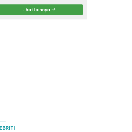
Lihat lainnya
EBRITI