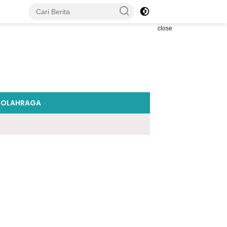
close
OLAHRAGA