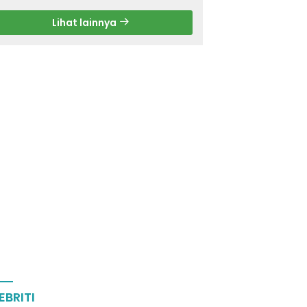
Lihat lainnya
EBRITI