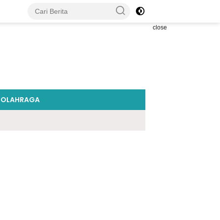
close
OLAHRAGA