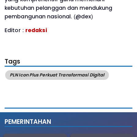
kebutuhan pelanggan dan mendukung
pembangunan nasional. (@dex)
Editor :
redaksi
Tags
PLN Icon Plus Perkuat Transformasi Digital
PEMERINTAHAN