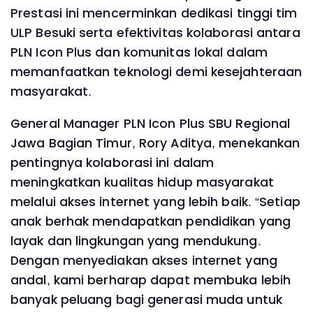
Prestasi ini mencerminkan dedikasi tinggi tim
ULP Besuki serta efektivitas kolaborasi antara
PLN Icon Plus dan komunitas lokal dalam
memanfaatkan teknologi demi kesejahteraan
masyarakat.
General Manager PLN Icon Plus SBU Regional
Jawa Bagian Timur, Rory Aditya, menekankan
pentingnya kolaborasi ini dalam
meningkatkan kualitas hidup masyarakat
melalui akses internet yang lebih baik. “Setiap
anak berhak mendapatkan pendidikan yang
layak dan lingkungan yang mendukung.
Dengan menyediakan akses internet yang
andal, kami berharap dapat membuka lebih
banyak peluang bagi generasi muda untuk