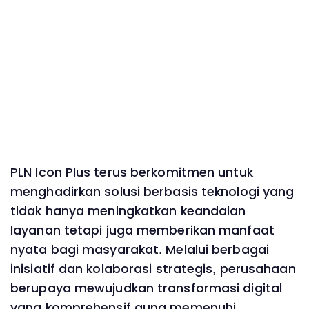
PLN Icon Plus terus berkomitmen untuk
menghadirkan solusi berbasis teknologi yang
tidak hanya meningkatkan keandalan
layanan tetapi juga memberikan manfaat
nyata bagi masyarakat. Melalui berbagai
inisiatif dan kolaborasi strategis, perusahaan
berupaya mewujudkan transformasi digital
yang komprehensif guna memenuhi