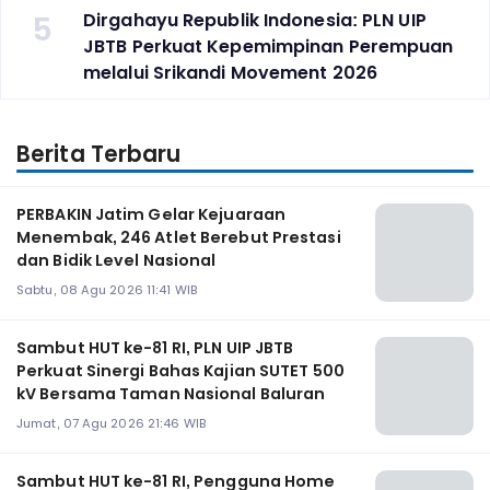
5
Dirgahayu Republik Indonesia: PLN UIP
JBTB Perkuat Kepemimpinan Perempuan
melalui Srikandi Movement 2026
Berita Terbaru
PERBAKIN Jatim Gelar Kejuaraan
Menembak, 246 Atlet Berebut Prestasi
dan Bidik Level Nasional
Sabtu, 08 Agu 2026 11:41 WIB
Sambut HUT ke-81 RI, PLN UIP JBTB
Perkuat Sinergi Bahas Kajian SUTET 500
kV Bersama Taman Nasional Baluran
Jumat, 07 Agu 2026 21:46 WIB
Sambut HUT ke-81 RI, Pengguna Home