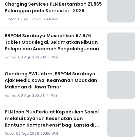
Charging Services PLN Bertambah 21.865
Pelanggan pada Semester I 2026
Jumat, 07 Agu 2026 17:44 WIB
BBPOM Surabaya Musnahkan 97.676
Tablet Obat Ilegal, Selamatkan Ribuan
Pelajar dari Ancaman Penyalahgunaan
Kamis, 06 Agu 2026 13:13 WIB
Gandeng PWI Jatim, BBPOM Surabaya
Ajak Media Kawal Keamanan Obat dan
Makanan di Jawa Timur
Kamis, 06 Agu 2026 11:41 WIB
PLN Icon Plus Perkuat Kepedulian Sosial
melalui Layanan Kesehatan dan
Bantuan Komprehensif bagi Lansia di
Malang
Rabu, 05 Agu 2026 20:50 WIB