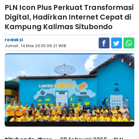
PLN Icon Plus Perkuat Transformasi
Digital, Hadirkan Internet Cepat di
Kampung Kalimas Situbondo
redaksi
Jumat, 14 Mar 2025 06:21 WIB