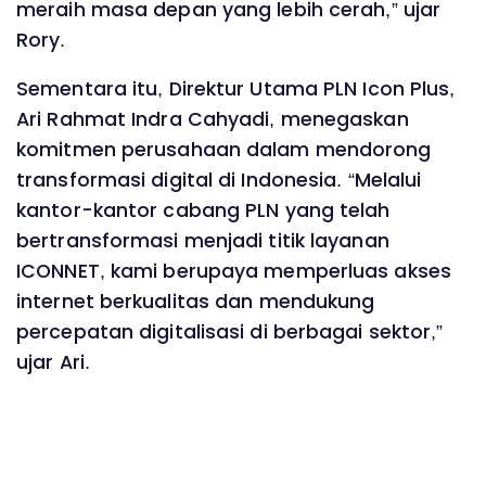
meraih masa depan yang lebih cerah,” ujar
Rory.
Sementara itu, Direktur Utama PLN Icon Plus,
Ari Rahmat Indra Cahyadi, menegaskan
komitmen perusahaan dalam mendorong
transformasi digital di Indonesia. “Melalui
kantor-kantor cabang PLN yang telah
bertransformasi menjadi titik layanan
ICONNET, kami berupaya memperluas akses
internet berkualitas dan mendukung
percepatan digitalisasi di berbagai sektor,”
ujar Ari.