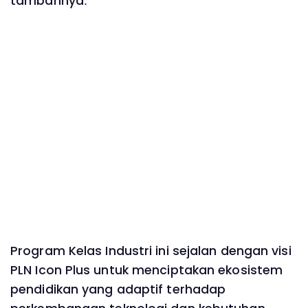
tambahnya.
Program Kelas Industri ini sejalan dengan visi
PLN Icon Plus untuk menciptakan ekosistem
pendidikan yang adaptif terhadap