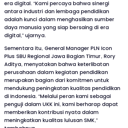
era digital. “Kami percaya bahwa sinergi
antara industri dan lembaga pendidikan
adalah kunci dalam menghasilkan sumber
daya manusia yang siap bersaing di era
digital,” ujarnya.
Sementara itu, General Manager PLN Icon
Plus SBU Regional Jawa Bagian Timur, Rory
Aditya, menyatakan bahwa keterlibatan
perusahaan dalam kegiatan pendidikan
merupakan bagian dari komitmen untuk
mendukung peningkatan kualitas pendidikan
di Indonesia. “Melalui peran kami sebagai
penguji dalam UKK ini, kami berharap dapat
memberikan kontribusi nyata dalam
meningkatkan kualitas lulusan SMK,”