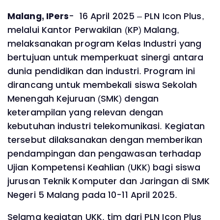
Malang, IPers
- 16 April 2025 – PLN Icon Plus,
melalui Kantor Perwakilan (KP) Malang,
melaksanakan program Kelas Industri yang
bertujuan untuk memperkuat sinergi antara
dunia pendidikan dan industri. Program ini
dirancang untuk membekali siswa Sekolah
Menengah Kejuruan (SMK) dengan
keterampilan yang relevan dengan
kebutuhan industri telekomunikasi. Kegiatan
tersebut dilaksanakan dengan memberikan
pendampingan dan pengawasan terhadap
Ujian Kompetensi Keahlian (UKK) bagi siswa
jurusan Teknik Komputer dan Jaringan di SMK
Negeri 5 Malang pada 10-11 April 2025.
Selama kegiatan UKK, tim dari PLN Icon Plus