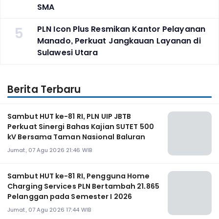
SMA
5
PLN Icon Plus Resmikan Kantor Pelayanan
Manado, Perkuat Jangkauan Layanan di
Sulawesi Utara
Berita Terbaru
Sambut HUT ke-81 RI, PLN UIP JBTB
Perkuat Sinergi Bahas Kajian SUTET 500
kV Bersama Taman Nasional Baluran
Jumat, 07 Agu 2026 21:46 WIB
Sambut HUT ke-81 RI, Pengguna Home
Charging Services PLN Bertambah 21.865
Pelanggan pada Semester I 2026
Jumat, 07 Agu 2026 17:44 WIB