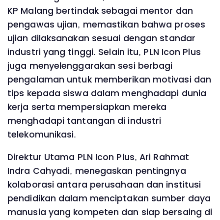
KP Malang bertindak sebagai mentor dan
pengawas ujian, memastikan bahwa proses
ujian dilaksanakan sesuai dengan standar
industri yang tinggi. Selain itu, PLN Icon Plus
juga menyelenggarakan sesi berbagi
pengalaman untuk memberikan motivasi dan
tips kepada siswa dalam menghadapi dunia
kerja serta mempersiapkan mereka
menghadapi tantangan di industri
telekomunikasi.
Direktur Utama PLN Icon Plus, Ari Rahmat
Indra Cahyadi, menegaskan pentingnya
kolaborasi antara perusahaan dan institusi
pendidikan dalam menciptakan sumber daya
manusia yang kompeten dan siap bersaing di