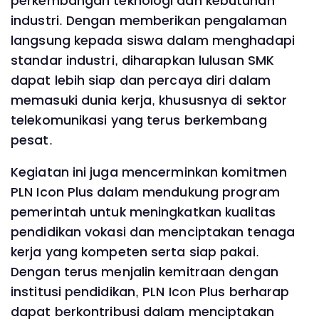
perkembangan teknologi dan kebutuhan
industri. Dengan memberikan pengalaman
langsung kepada siswa dalam menghadapi
standar industri, diharapkan lulusan SMK
dapat lebih siap dan percaya diri dalam
memasuki dunia kerja, khususnya di sektor
telekomunikasi yang terus berkembang
pesat.
Kegiatan ini juga mencerminkan komitmen
PLN Icon Plus dalam mendukung program
pemerintah untuk meningkatkan kualitas
pendidikan vokasi dan menciptakan tenaga
kerja yang kompeten serta siap pakai.
Dengan terus menjalin kemitraan dengan
institusi pendidikan, PLN Icon Plus berharap
dapat berkontribusi dalam menciptakan