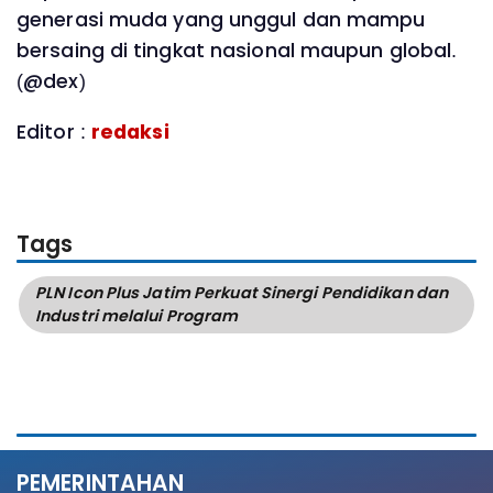
generasi muda yang unggul dan mampu
bersaing di tingkat nasional maupun global.
(@dex)
Editor :
redaksi
Tags
PLN Icon Plus Jatim Perkuat Sinergi Pendidikan dan
Industri melalui Program
PEMERINTAHAN