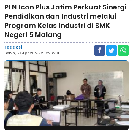
PLN Icon Plus Jatim Perkuat Sinergi
Pendidikan dan Industri melalui
Program Kelas Industri di SMK
Negeri 5 Malang
redaksi
Senin, 21 Apr 2025 21:22 WIB