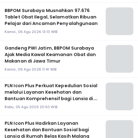
BBPOM Surabaya Musnahkan 97.676
Tablet Obat Ilegal, Selamatkan Ribuan
Pelajar dari Ancaman Penyalahgunaan
Kamis, 06 Agu 2026 13:13 WIB
Gandeng PWI Jatim, BBPOM Surabaya
Ajak Media Kawal Keamanan Obat dan
Makanan di Jawa Timur
Kamis, 06 Agu 2026 11:41 WIB
PLN Icon Plus Perkuat Kepedulian Sosial
melalui Layanan Kesehatan dan
Bantuan Komprehensif bagi Lansia di
Malang
Rabu, 05 Agu 2026 20:50 WIB
PLN Icon Plus Hadirkan Layanan
Kesehatan dan Bantuan Sosial bagi
Lansia di Rumah Belas Kasih Malang