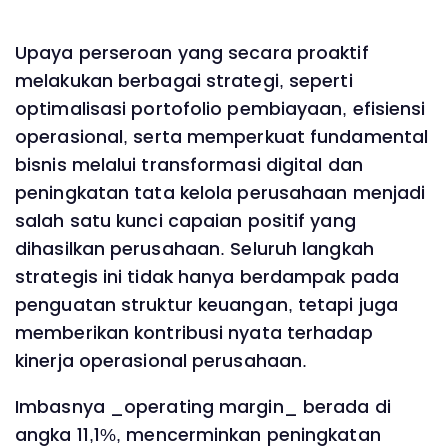
Upaya perseroan yang secara proaktif
melakukan berbagai strategi, seperti
optimalisasi portofolio pembiayaan, efisiensi
operasional, serta memperkuat fundamental
bisnis melalui transformasi digital dan
peningkatan tata kelola perusahaan menjadi
salah satu kunci capaian positif yang
dihasilkan perusahaan. Seluruh langkah
strategis ini tidak hanya berdampak pada
penguatan struktur keuangan, tetapi juga
memberikan kontribusi nyata terhadap
kinerja operasional perusahaan.
Imbasnya _operating margin_ berada di
angka 11,1%, mencerminkan peningkatan