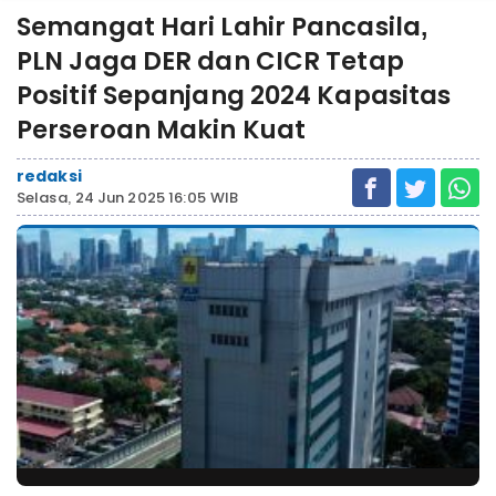
Semangat Hari Lahir Pancasila,
PLN Jaga DER dan CICR Tetap
Positif Sepanjang 2024 Kapasitas
Perseroan Makin Kuat
redaksi
Selasa, 24 Jun 2025 16:05 WIB