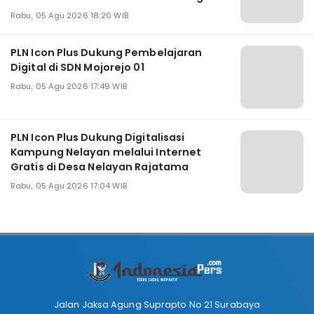
Rabu, 05 Agu 2026 18:20 WIB
PLN Icon Plus Dukung Pembelajaran
Digital di SDN Mojorejo 01
Rabu, 05 Agu 2026 17:49 WIB
PLN Icon Plus Dukung Digitalisasi
Kampung Nelayan melalui Internet
Gratis di Desa Nelayan Rajatama
Rabu, 05 Agu 2026 17:04 WIB
Jalan Jaksa Agung Suprapto No 21 Surabaya