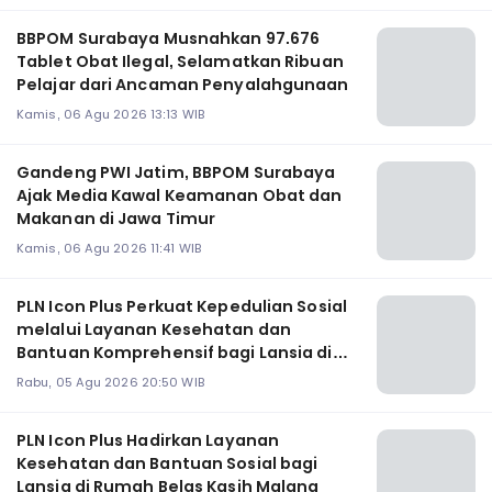
BBPOM Surabaya Musnahkan 97.676
Tablet Obat Ilegal, Selamatkan Ribuan
Pelajar dari Ancaman Penyalahgunaan
Kamis, 06 Agu 2026 13:13 WIB
Gandeng PWI Jatim, BBPOM Surabaya
Ajak Media Kawal Keamanan Obat dan
Makanan di Jawa Timur
Kamis, 06 Agu 2026 11:41 WIB
PLN Icon Plus Perkuat Kepedulian Sosial
melalui Layanan Kesehatan dan
Bantuan Komprehensif bagi Lansia di
Malang
Rabu, 05 Agu 2026 20:50 WIB
PLN Icon Plus Hadirkan Layanan
Kesehatan dan Bantuan Sosial bagi
Lansia di Rumah Belas Kasih Malang