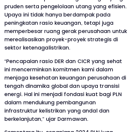
pruden serta pengelolaan utang yang efisien.
Upaya ini tidak hanya berdampak pada
peningkatan rasio keuangan, tetapi juga
memperbesar ruang gerak perusahaan untuk
merealisasikan proyek-proyek strategis di
sektor ketenagalistrikan.
“Pencapaian rasio DER dan CICR yang sehat
ini mencerminkan komitmen kami dalam
menjaga kesehatan keuangan perusahaan di
tengah dinamika global dan upaya transisi
energi. Hal ini menjadi fondasi kuat bagi PLN
dalam mendukung pembangunan
infrastruktur kelistrikan yang andal dan
berkelanjutan,” ujar Darmawan.