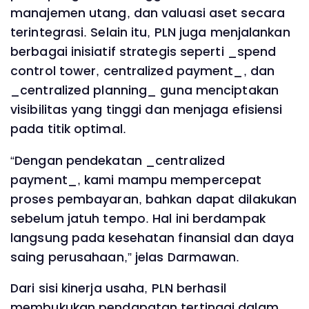
manajemen utang, dan valuasi aset secara
terintegrasi. Selain itu, PLN juga menjalankan
berbagai inisiatif strategis seperti _spend
control tower, centralized payment_, dan
_centralized planning_ guna menciptakan
visibilitas yang tinggi dan menjaga efisiensi
pada titik optimal.
“Dengan pendekatan _centralized
payment_, kami mampu mempercepat
proses pembayaran, bahkan dapat dilakukan
sebelum jatuh tempo. Hal ini berdampak
langsung pada kesehatan finansial dan daya
saing perusahaan,” jelas Darmawan.
Dari sisi kinerja usaha, PLN berhasil
membukukan pendapatan tertinggi dalam