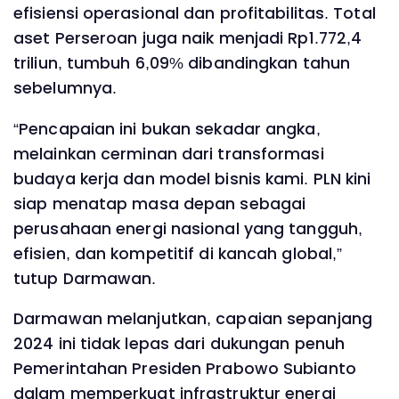
efisiensi operasional dan profitabilitas. Total
aset Perseroan juga naik menjadi Rp1.772,4
triliun, tumbuh 6,09% dibandingkan tahun
sebelumnya.
“Pencapaian ini bukan sekadar angka,
melainkan cerminan dari transformasi
budaya kerja dan model bisnis kami. PLN kini
siap menatap masa depan sebagai
perusahaan energi nasional yang tangguh,
efisien, dan kompetitif di kancah global,”
tutup Darmawan.
Darmawan melanjutkan, capaian sepanjang
2024 ini tidak lepas dari dukungan penuh
Pemerintahan Presiden Prabowo Subianto
dalam memperkuat infrastruktur energi