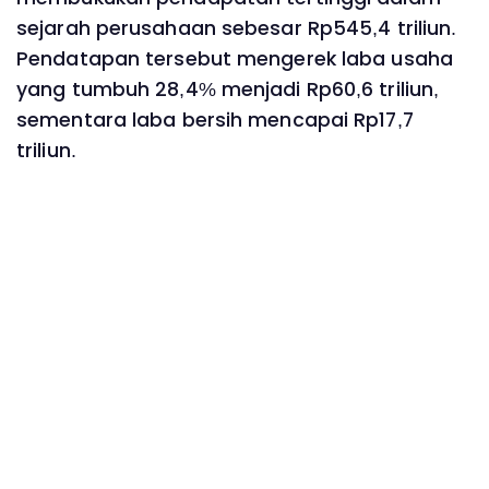
sejarah perusahaan sebesar Rp545,4 triliun.
Pendatapan tersebut mengerek laba usaha
yang tumbuh 28,4% menjadi Rp60,6 triliun,
sementara laba bersih mencapai Rp17,7
triliun.