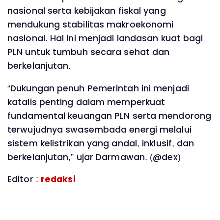
nasional serta kebijakan fiskal yang
mendukung stabilitas makroekonomi
nasional. Hal ini menjadi landasan kuat bagi
PLN untuk tumbuh secara sehat dan
berkelanjutan.
“Dukungan penuh Pemerintah ini menjadi
katalis penting dalam memperkuat
fundamental keuangan PLN serta mendorong
terwujudnya swasembada energi melalui
sistem kelistrikan yang andal, inklusif, dan
berkelanjutan,” ujar Darmawan. (@dex)
Editor :
redaksi