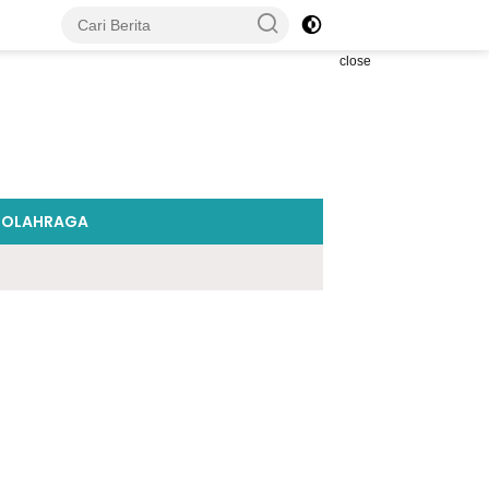
close
OLAHRAGA