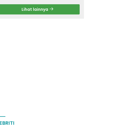
Lihat lainnya
EBRITI