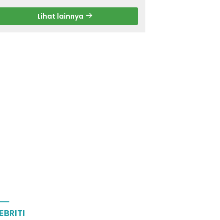
Lihat lainnya
EBRITI