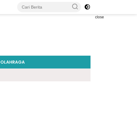
close
OLAHRAGA