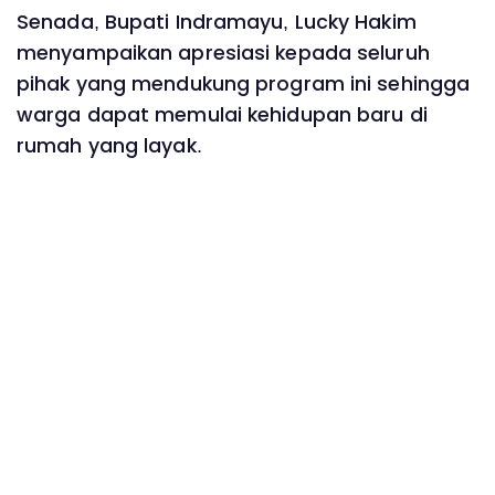
Senada, Bupati Indramayu, Lucky Hakim
menyampaikan apresiasi kepada seluruh
pihak yang mendukung program ini sehingga
warga dapat memulai kehidupan baru di
rumah yang layak.