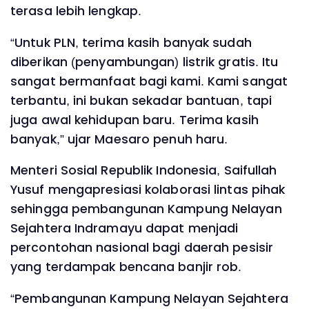
terasa lebih lengkap.
“Untuk PLN, terima kasih banyak sudah
diberikan (penyambungan) listrik gratis. Itu
sangat bermanfaat bagi kami. Kami sangat
terbantu, ini bukan sekadar bantuan, tapi
juga awal kehidupan baru. Terima kasih
banyak,” ujar Maesaro penuh haru.
Menteri Sosial Republik Indonesia, Saifullah
Yusuf mengapresiasi kolaborasi lintas pihak
sehingga pembangunan Kampung Nelayan
Sejahtera Indramayu dapat menjadi
percontohan nasional bagi daerah pesisir
yang terdampak bencana banjir rob.
“Pembangunan Kampung Nelayan Sejahtera