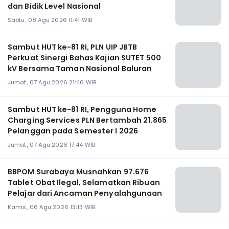
dan Bidik Level Nasional
Sabtu, 08 Agu 2026 11:41 WIB
Sambut HUT ke-81 RI, PLN UIP JBTB
Perkuat Sinergi Bahas Kajian SUTET 500
kV Bersama Taman Nasional Baluran
Jumat, 07 Agu 2026 21:46 WIB
Sambut HUT ke-81 RI, Pengguna Home
Charging Services PLN Bertambah 21.865
Pelanggan pada Semester I 2026
Jumat, 07 Agu 2026 17:44 WIB
BBPOM Surabaya Musnahkan 97.676
Tablet Obat Ilegal, Selamatkan Ribuan
Pelajar dari Ancaman Penyalahgunaan
Kamis, 06 Agu 2026 13:13 WIB