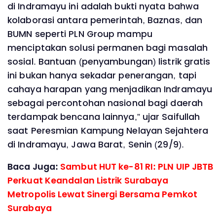
di Indramayu ini adalah bukti nyata bahwa
kolaborasi antara pemerintah, Baznas, dan
BUMN seperti PLN Group mampu
menciptakan solusi permanen bagi masalah
sosial. Bantuan (penyambungan) listrik gratis
ini bukan hanya sekadar penerangan, tapi
cahaya harapan yang menjadikan Indramayu
sebagai percontohan nasional bagi daerah
terdampak bencana lainnya,” ujar Saifullah
saat Peresmian Kampung Nelayan Sejahtera
di Indramayu, Jawa Barat, Senin (29/9).
Baca Juga:
Sambut HUT ke-81 RI: PLN UIP JBTB
Perkuat Keandalan Listrik Surabaya
Metropolis Lewat Sinergi Bersama Pemkot
Surabaya