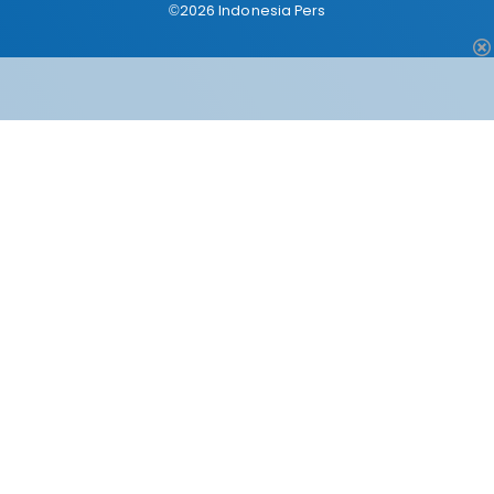
©2026 Indonesia Pers