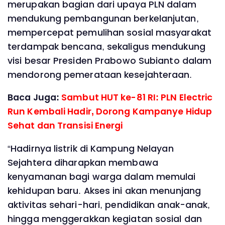
merupakan bagian dari upaya PLN dalam
mendukung pembangunan berkelanjutan,
mempercepat pemulihan sosial masyarakat
terdampak bencana, sekaligus mendukung
visi besar Presiden Prabowo Subianto dalam
mendorong pemerataan kesejahteraan.
Baca Juga:
Sambut HUT ke-81 RI: PLN Electric
Run Kembali Hadir, Dorong Kampanye Hidup
Sehat dan Transisi Energi
“Hadirnya listrik di Kampung Nelayan
Sejahtera diharapkan membawa
kenyamanan bagi warga dalam memulai
kehidupan baru. Akses ini akan menunjang
aktivitas sehari-hari, pendidikan anak-anak,
hingga menggerakkan kegiatan sosial dan