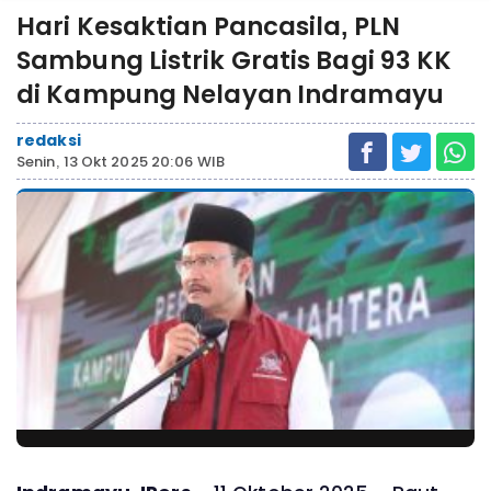
Hari Kesaktian Pancasila, PLN
Sambung Listrik Gratis Bagi 93 KK
di Kampung Nelayan Indramayu
redaksi
Senin, 13 Okt 2025 20:06 WIB