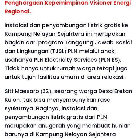
Penghargaan Kepemimpinan Visioner Energi
Regional.
Instalasi dan penyambungan listrik gratis ke
Kampung Nelayan Sejahtera ini merupakan
bagian dari program Tanggung Jawab Sosial
dan Lingkungan (TJSL) PLN melalui anak
usahanya PLN Electricity Services (PLN ES).
Tidak hanya untuk rumah warga tetapi juga
untuk tujuh fasilitas umum di area relokasi.
Siti Maesaro (32), seorang warga Desa Eretan
Kulon, tak bisa menyembunyikan rasa
syukurnya. Baginya, instalasi dan
penyambungan listrik gratis dari PLN
merupakan anugerah yang membuat hunian
barunya di Kampung Nelayan Sejahtera