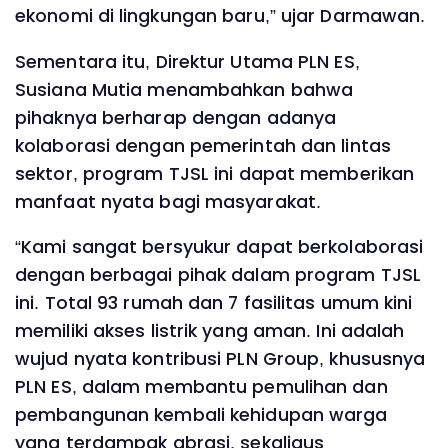
ekonomi di lingkungan baru,” ujar Darmawan.
Sementara itu, Direktur Utama PLN ES,
Susiana Mutia menambahkan bahwa
pihaknya berharap dengan adanya
kolaborasi dengan pemerintah dan lintas
sektor, program TJSL ini dapat memberikan
manfaat nyata bagi masyarakat.
“Kami sangat bersyukur dapat berkolaborasi
dengan berbagai pihak dalam program TJSL
ini. Total 93 rumah dan 7 fasilitas umum kini
memiliki akses listrik yang aman. Ini adalah
wujud nyata kontribusi PLN Group, khususnya
PLN ES, dalam membantu pemulihan dan
pembangunan kembali kehidupan warga
yang terdampak abrasi, sekaligus