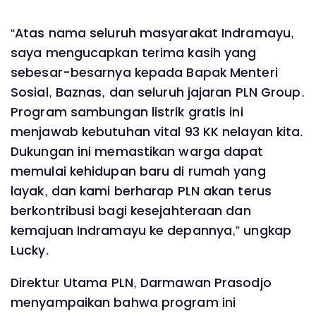
“Atas nama seluruh masyarakat Indramayu,
saya mengucapkan terima kasih yang
sebesar-besarnya kepada Bapak Menteri
Sosial, Baznas, dan seluruh jajaran PLN Group.
Program sambungan listrik gratis ini
menjawab kebutuhan vital 93 KK nelayan kita.
Dukungan ini memastikan warga dapat
memulai kehidupan baru di rumah yang
layak, dan kami berharap PLN akan terus
berkontribusi bagi kesejahteraan dan
kemajuan Indramayu ke depannya,” ungkap
Lucky.
Direktur Utama PLN, Darmawan Prasodjo
menyampaikan bahwa program ini