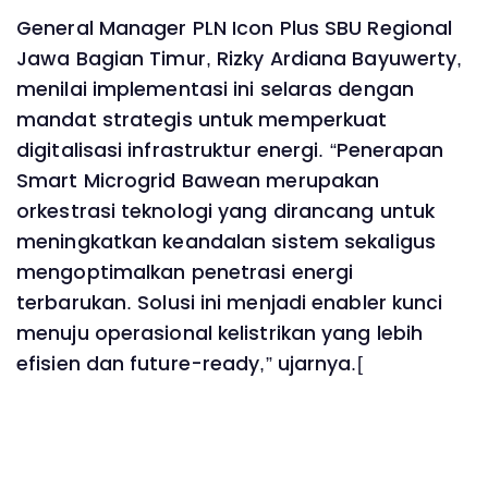
General Manager PLN Icon Plus SBU Regional
Jawa Bagian Timur, Rizky Ardiana Bayuwerty,
menilai implementasi ini selaras dengan
mandat strategis untuk memperkuat
digitalisasi infrastruktur energi. “Penerapan
Smart Microgrid Bawean merupakan
orkestrasi teknologi yang dirancang untuk
meningkatkan keandalan sistem sekaligus
mengoptimalkan penetrasi energi
terbarukan. Solusi ini menjadi enabler kunci
menuju operasional kelistrikan yang lebih
efisien dan future-ready,” ujarnya.[