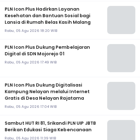
PLN Icon Plus Hadirkan Layanan
Kesehatan dan Bantuan Sosial bagi
Lansia di Rumah Belas Kasih Malang
Rabu, 05 Agu 2026 18:20 WIB
PLN Icon Plus Dukung Pembelajaran
Digital di SDN Mojorejo 01
Rabu, 05 Agu 2026 17:49 WIB
PLN Icon Plus Dukung Digitalisasi
Kampung Nelayan melalui Internet
Gratis di Desa Nelayan Rajatama
Rabu, 05 Agu 2026 17:04 WIB
Sambut HUT RI 81, Srikandi PLN UIP JBTB
Berikan Edukasi Siaga Kebencanaan
Rabu, 05 Agu 2026 11:39 WIB