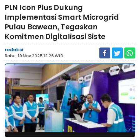
PLN Icon Plus Dukung
Implementasi Smart Microgrid
Pulau Bawean, Tegaskan
Komitmen Digitalisasi Siste
redaksi
Rabu, 19 Nov 2025 12:26 WIB