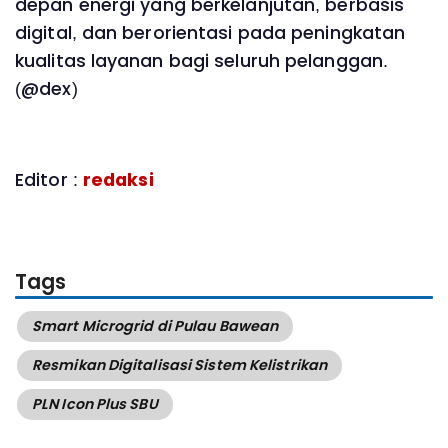
depan energi yang berkelanjutan, berbasis
digital, dan berorientasi pada peningkatan
kualitas layanan bagi seluruh pelanggan.
(@dex)
Editor :
redaksi
Tags
Smart Microgrid di Pulau Bawean
Resmikan Digitalisasi Sistem Kelistrikan
PLN Icon Plus SBU