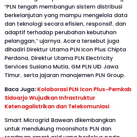
“PLN tengah membangun sistem distribusi
berkelanjutan yang mampu mengelola data
dan teknologi secara efisien, responsif, dan
adaptif terhadap perubahan kebutuhan
pelanggan,” ujarnya. Acara tersebut juga
dihadiri Direktur Utama PLN Icon Plus Chipta
Perdana, Direktur Utama PLN Electricity
Services Susiana Mutia, GM PLN UID Jawa
Timur, serta jajaran manajemen PLN Group.
Baca Juga:
Kolaborasi PLN Icon Plus–Pemkab
Sidoarjo Wujudkan Infrastruktur
Ketenagalistrikan dan Telekomuniasi
Smart Microgrid Bawean dikembangkan
untuk mendukung moonshots PLN dan