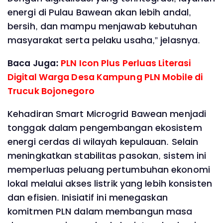
energi di Pulau Bawean akan lebih andal,
bersih, dan mampu menjawab kebutuhan
masyarakat serta pelaku usaha,” jelasnya.
Baca Juga:
PLN Icon Plus Perluas Literasi
Digital Warga Desa Kampung PLN Mobile di
Trucuk Bojonegoro
Kehadiran Smart Microgrid Bawean menjadi
tonggak dalam pengembangan ekosistem
energi cerdas di wilayah kepulauan. Selain
meningkatkan stabilitas pasokan, sistem ini
memperluas peluang pertumbuhan ekonomi
lokal melalui akses listrik yang lebih konsisten
dan efisien. Inisiatif ini menegaskan
komitmen PLN dalam membangun masa