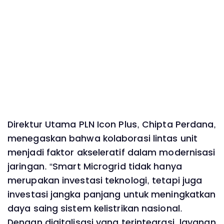
Direktur Utama PLN Icon Plus, Chipta Perdana,
menegaskan bahwa kolaborasi lintas unit
menjadi faktor akseleratif dalam modernisasi
jaringan. “Smart Microgrid tidak hanya
merupakan investasi teknologi, tetapi juga
investasi jangka panjang untuk meningkatkan
daya saing sistem kelistrikan nasional.
Dengan digitalisasi yang terintegrasi, layanan