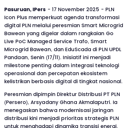
Pasuruan, IPers
- 17 November 2025 - PLN
Icon Plus memperkuat agenda transformasi
digital PLN melalui peresmian Smart Microgrid
Bawean yang digelar dalam rangkaian Go
Live PoC Managed Service Trafo, Smart
Microgrid Bawean, dan EduScada di PLN UPDL
Pandaan, Senin (17/11). Inisiatif ini menjadi
milestone penting dalam integrasi teknologi
operasional dan percepatan ekosistem
kelistrikan berbasis digital di tingkat nasional.
Peresmian dipimpin Direktur Distribusi PT PLN
(Persero), Arsyadany Ghana Akmalaputri. Ia
menegaskan bahwa modernisasi jaringan
distribusi kini menjadi prioritas strategis PLN
untuk menghadapi dinamika transisi energi.