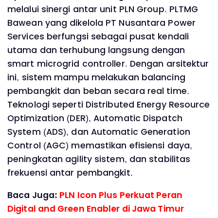
melalui sinergi antar unit PLN Group. PLTMG
Bawean yang dikelola PT Nusantara Power
Services berfungsi sebagai pusat kendali
utama dan terhubung langsung dengan
smart microgrid controller. Dengan arsitektur
ini, sistem mampu melakukan balancing
pembangkit dan beban secara real time.
Teknologi seperti Distributed Energy Resource
Optimization (DER), Automatic Dispatch
System (ADS), dan Automatic Generation
Control (AGC) memastikan efisiensi daya,
peningkatan agility sistem, dan stabilitas
frekuensi antar pembangkit.
Baca Juga:
PLN Icon Plus Perkuat Peran
Digital and Green Enabler di Jawa Timur