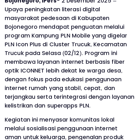
Bojonegoro, IPers
- 2 Desember 2025 –
Upaya peningkatan literasi digital
masyarakat pedesaan di Kabupaten
Bojonegoro mendapat penguatan melalui
program Kampung PLN Mobile yang digelar
PLN Icon Plus di Cluster Trucuk, Kecamatan
Trucuk pada Selasa (02/12). Program ini
membawa layanan internet berbasis fiber
optik ICONNET lebih dekat ke warga desa,
dengan fokus pada edukasi penggunaan
internet rumah yang stabil, cepat, dan
terjangkau serta terintegrasi dengan layanan
kelistrikan dan superapps PLN.
Kegiatan ini menyasar komunitas lokal
melalui sosialisasi penggunaan internet
aman untuk keluarga, pengenalan produk