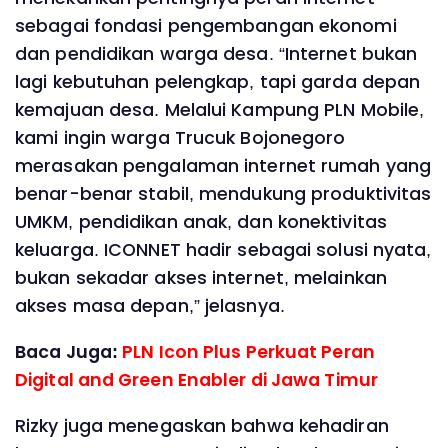
sebagai fondasi pengembangan ekonomi
dan pendidikan warga desa. “Internet bukan
lagi kebutuhan pelengkap, tapi garda depan
kemajuan desa. Melalui Kampung PLN Mobile,
kami ingin warga Trucuk Bojonegoro
merasakan pengalaman internet rumah yang
benar-benar stabil, mendukung produktivitas
UMKM, pendidikan anak, dan konektivitas
keluarga. ICONNET hadir sebagai solusi nyata,
bukan sekadar akses internet, melainkan
akses masa depan,” jelasnya.
Baca Juga:
PLN Icon Plus Perkuat Peran
Digital and Green Enabler di Jawa Timur
Rizky juga menegaskan bahwa kehadiran