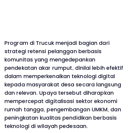
Program di Trucuk menjadi bagian dari
strategi retensi pelanggan berbasis
komunitas yang mengedepankan
pendekatan akar rumput, dinilai lebih efektif
dalam memperkenalkan teknologi digital
kepada masyarakat desa secara langsung
dan relevan. Upaya tersebut diharapkan
mempercepat digitalisasi sektor ekonomi
rumah tangga, pengembangan UMKM, dan
peningkatan kualitas pendidikan berbasis
teknologi di wilayah pedesaan.