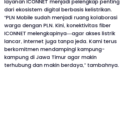
layanan ICONNET menjadi pelengkap penting
dari ekosistem digital berbasis kelistrikan.
“PLN Mobile sudah menjadi ruang kolaborasi
warga dengan PLN. Kini, konektivitas fiber
ICONNET melengkapinya—agar akses listrik
lancar, internet juga tanpa jeda. Kami terus
berkomitmen mendampingi kampung-
kampung di Jawa Timur agar makin
terhubung dan makin berdaya,” tambahnya.