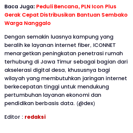
Baca Juga:
Peduli Bencana, PLN Icon Plus
Gerak Cepat Distribusikan Bantuan Sembako
Warga Nanggalo
Dengan semakin luasnya kampung yang
beralih ke layanan internet fiber, ICONNET
menargetkan peningkatan penetrasi rumah
terhubung di Jawa Timur sebagai bagian dari
akselerasi digital desa, khususnya bagi
wilayah yang membutuhkan jaringan internet
berkecepatan tinggi untuk mendukung
pertumbuhan layanan ekonomi dan
pendidikan berbasis data. (@dex)
Editor :
redaksi