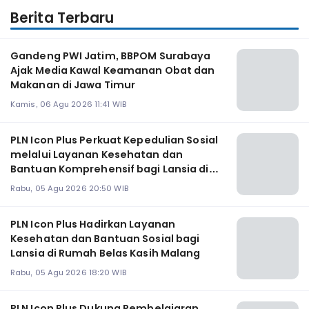
Berita Terbaru
Gandeng PWI Jatim, BBPOM Surabaya
Ajak Media Kawal Keamanan Obat dan
Makanan di Jawa Timur
Kamis, 06 Agu 2026 11:41 WIB
PLN Icon Plus Perkuat Kepedulian Sosial
melalui Layanan Kesehatan dan
Bantuan Komprehensif bagi Lansia di
Malang
Rabu, 05 Agu 2026 20:50 WIB
PLN Icon Plus Hadirkan Layanan
Kesehatan dan Bantuan Sosial bagi
Lansia di Rumah Belas Kasih Malang
Rabu, 05 Agu 2026 18:20 WIB
PLN Icon Plus Dukung Pembelajaran