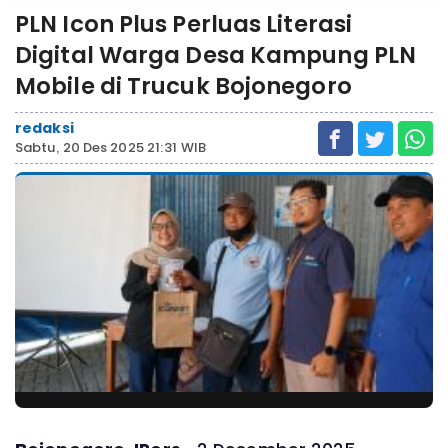
PLN Icon Plus Perluas Literasi
Digital Warga Desa Kampung PLN
Mobile di Trucuk Bojonegoro
redaksi
Sabtu, 20 Des 2025 21:31 WIB