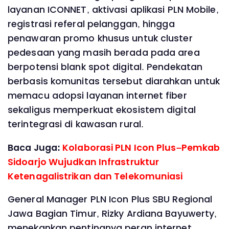
layanan ICONNET, aktivasi aplikasi PLN Mobile,
registrasi referal pelanggan, hingga
penawaran promo khusus untuk cluster
pedesaan yang masih berada pada area
berpotensi blank spot digital. Pendekatan
berbasis komunitas tersebut diarahkan untuk
memacu adopsi layanan internet fiber
sekaligus memperkuat ekosistem digital
terintegrasi di kawasan rural.
Baca Juga:
Kolaborasi PLN Icon Plus–Pemkab
Sidoarjo Wujudkan Infrastruktur
Ketenagalistrikan dan Telekomuniasi
General Manager PLN Icon Plus SBU Regional
Jawa Bagian Timur, Rizky Ardiana Bayuwerty,
menekankan pentingnya peran internet