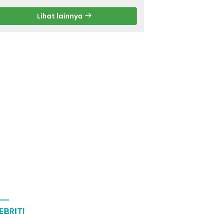
Lihat lainnya
EBRITI