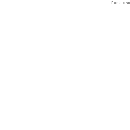
Panti Lan