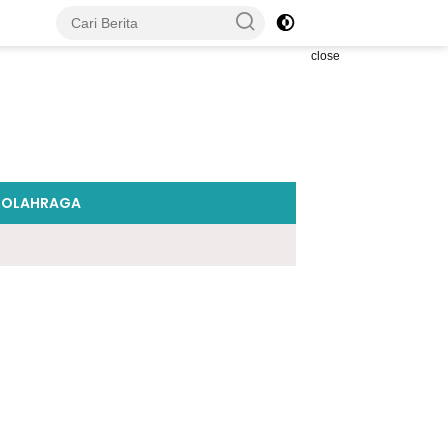
close
OLAHRAGA