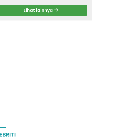
Lihat lainnya
EBRITI