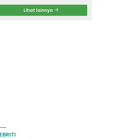
Lihat lainnya
EBRITI