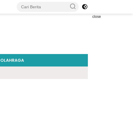
close
OLAHRAGA