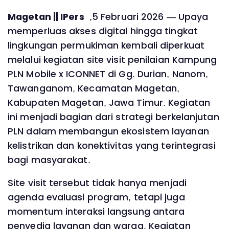
Magetan || IPers
,5 Februari 2026 — Upaya
memperluas akses digital hingga tingkat
lingkungan permukiman kembali diperkuat
melalui kegiatan site visit penilaian Kampung
PLN Mobile x ICONNET di Gg. Durian, Nanom,
Tawanganom, Kecamatan Magetan,
Kabupaten Magetan, Jawa Timur. Kegiatan
ini menjadi bagian dari strategi berkelanjutan
PLN dalam membangun ekosistem layanan
kelistrikan dan konektivitas yang terintegrasi
bagi masyarakat.
Site visit tersebut tidak hanya menjadi
agenda evaluasi program, tetapi juga
momentum interaksi langsung antara
penyedia layanan dan warga. Kegiatan