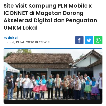
Site Visit Kampung PLN Mobile x
ICONNET di Magetan Dorong
Akselerasi Digital dan Penguatan
UMKM Lokal
redaksi
Jumat, 13 Feb 2026 16:23 WIB