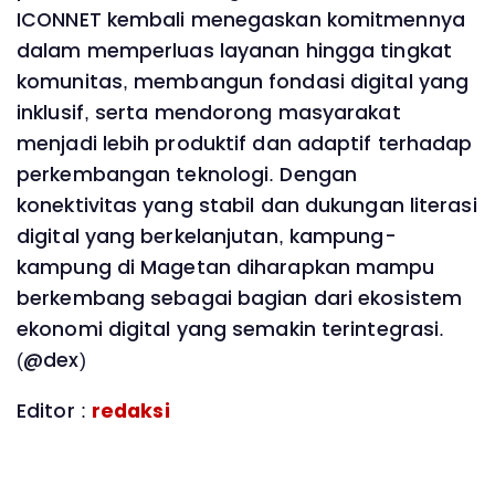
ICONNET kembali menegaskan komitmennya
dalam memperluas layanan hingga tingkat
komunitas, membangun fondasi digital yang
inklusif, serta mendorong masyarakat
menjadi lebih produktif dan adaptif terhadap
perkembangan teknologi. Dengan
konektivitas yang stabil dan dukungan literasi
digital yang berkelanjutan, kampung-
kampung di Magetan diharapkan mampu
berkembang sebagai bagian dari ekosistem
ekonomi digital yang semakin terintegrasi.
(@dex)
Editor :
redaksi