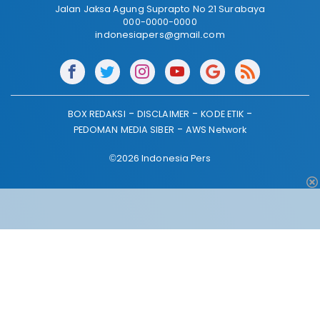
Jalan Jaksa Agung Suprapto No 21 Surabaya
000-0000-0000
indonesiapers@gmail.com
BOX REDAKSI
DISCLAIMER
KODE ETIK
PEDOMAN MEDIA SIBER
AWS Network
©2026 Indonesia Pers