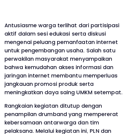
Antusiasme warga terlihat dari partisipasi
aktif dalam sesi edukasi serta diskusi
mengenai peluang pemanfaatan internet
untuk pengembangan usaha. Salah satu
perwakilan masyarakat menyampaikan
bahwa kemudahan akses informasi dan
jaringan internet membantu memperluas
jangkauan promosi produk serta
meningkatkan daya saing UMKM setempat.
Rangkaian kegiatan ditutup dengan
penampilan drumband yang mempererat
kebersamaan antarwarga dan tim
pelaksana. Melalui kegiatan ini, PLN dan