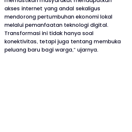
memastikan masyarakat mendapatkan
akses internet yang andal sekaligus
mendorong pertumbuhan ekonomi lokal
melalui pemanfaatan teknologi digital.
Transformasi ini tidak hanya soal
konektivitas, tetapi juga tentang membuka
peluang baru bagi warga,” ujarnya.