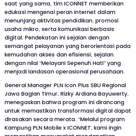
saat yang sama, tim ICONNET memberikan
edukasi mengenai peran internet dalam
menunjang aktivitas pendidikan, promosi
usaha mikro, serta komunikasi berbasis
digital. Pendekatan ini sejalan dengan
semangat pelayanan yang berorientasi pada
kemudahan akses dan efisiensi, sejalan
dengan nilai “Melayani Sepenuh Hati” yang
menjadi landasan operasional perusahaan.
General Manager PLN Icon Plus SBU Regional
Jawa Bagian Timur, Rizky Ardiana Bayuwerty,
menegaskan bahwa program ini dirancang
untuk memastikan transformasi digital dapat
dirasakan secara merata. “Melalui program
Kampung PLN Mobile x ICONNET, kami ingin