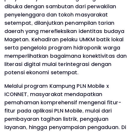
dibuka dengan sambutan dari perwakilan
penyelenggara dan tokoh masyarakat
setempat, dilanjutkan penampilan tarian
daerah yang merefleksikan identitas budaya
Magetan. Kehadiran pelaku UMKM batik lokal
serta pengelola program hidroponik warga
memperlihatkan bagaimana konektivitas dan
literasi digital mulai terintegrasi dengan
potensi ekonomi setempat.
Melalui program Kampung PLN Mobile x
ICONNET, masyarakat mendapatkan
pemahaman komprehensif mengenai fitur-
fitur pada aplikasi PLN Mobile, mulai dari
pembayaran tagihan listrik, pengajuan
layanan, hingga penyampaian pengaduan. Di