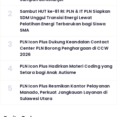
2
Sambut HUT ke-81 RI: PLN & IT PLN Siapkan
SDM Unggul Transisi Energi Lewat
Pelatihan Energi Terbarukan bagi Siswa
SMA
3
PLN Icon Plus Dukung Keandalan Contact
Center PLN Borong Penghargaan di CCW
2026
4
PLN Icon Plus Hadirkan Materi Coding yang
Setara bagi Anak Autisme
5
PLN Icon Plus Resmikan Kantor Pelayanan
Manado, Perkuat Jangkauan Layanan di
Sulawesi Utara