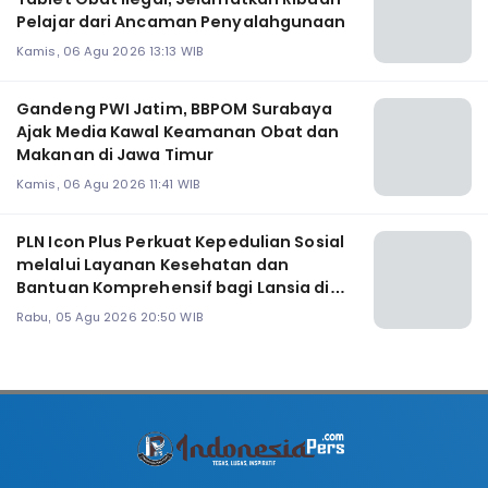
Pelajar dari Ancaman Penyalahgunaan
Kamis, 06 Agu 2026 13:13 WIB
Gandeng PWI Jatim, BBPOM Surabaya
Ajak Media Kawal Keamanan Obat dan
Makanan di Jawa Timur
Kamis, 06 Agu 2026 11:41 WIB
PLN Icon Plus Perkuat Kepedulian Sosial
melalui Layanan Kesehatan dan
Bantuan Komprehensif bagi Lansia di
Malang
Rabu, 05 Agu 2026 20:50 WIB