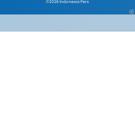
©2026 Indonesia Pers