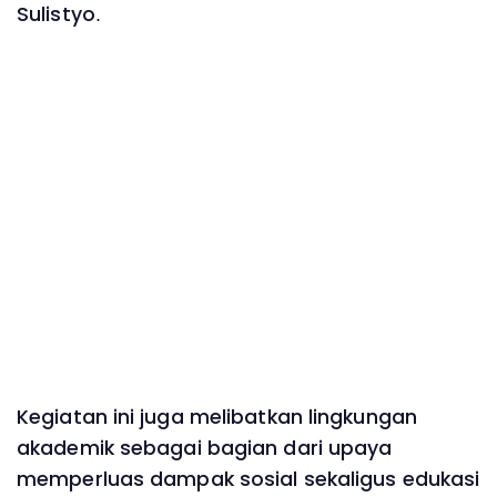
Sulistyo.
Kegiatan ini juga melibatkan lingkungan
akademik sebagai bagian dari upaya
memperluas dampak sosial sekaligus edukasi