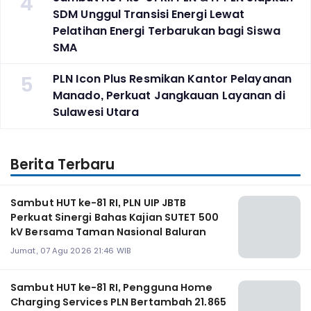
4
SDM Unggul Transisi Energi Lewat
Pelatihan Energi Terbarukan bagi Siswa
SMA
5
PLN Icon Plus Resmikan Kantor Pelayanan
Manado, Perkuat Jangkauan Layanan di
Sulawesi Utara
Berita Terbaru
Sambut HUT ke-81 RI, PLN UIP JBTB
Perkuat Sinergi Bahas Kajian SUTET 500
kV Bersama Taman Nasional Baluran
Jumat, 07 Agu 2026 21:46 WIB
Sambut HUT ke-81 RI, Pengguna Home
Charging Services PLN Bertambah 21.865