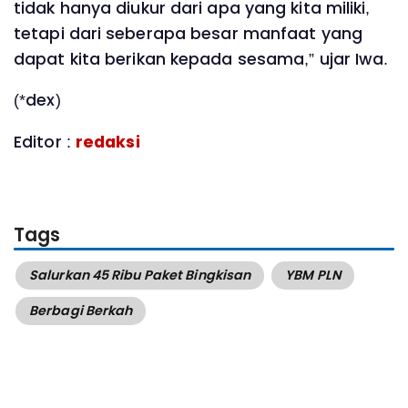
tidak hanya diukur dari apa yang kita miliki,
tetapi dari seberapa besar manfaat yang
dapat kita berikan kepada sesama,” ujar Iwa.
(*dex)
Editor :
redaksi
Tags
Salurkan 45 Ribu Paket Bingkisan
YBM PLN
Berbagi Berkah