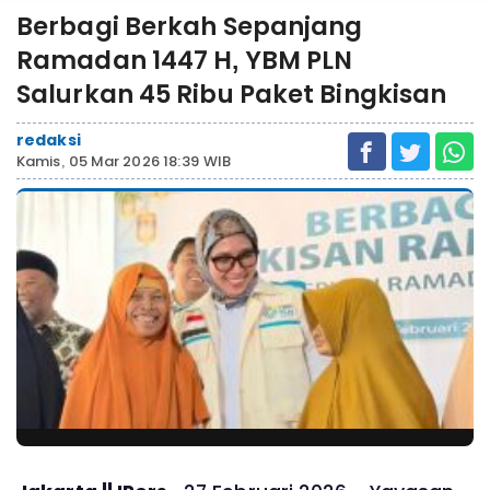
Berbagi Berkah Sepanjang
Ramadan 1447 H, YBM PLN
Salurkan 45 Ribu Paket Bingkisan
redaksi
Kamis, 05 Mar 2026 18:39 WIB