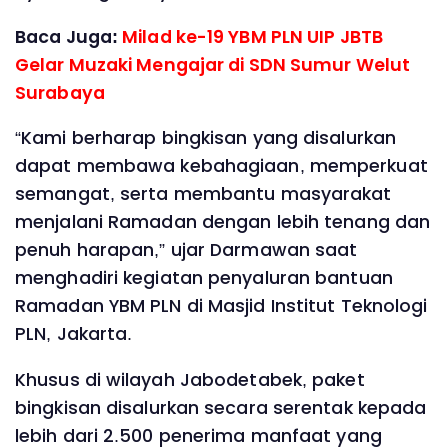
Baca Juga:
Milad ke-19 YBM PLN UIP JBTB
Gelar Muzaki Mengajar di SDN Sumur Welut
Surabaya
“Kami berharap bingkisan yang disalurkan
dapat membawa kebahagiaan, memperkuat
semangat, serta membantu masyarakat
menjalani Ramadan dengan lebih tenang dan
penuh harapan,” ujar Darmawan saat
menghadiri kegiatan penyaluran bantuan
Ramadan YBM PLN di Masjid Institut Teknologi
PLN, Jakarta.
Khusus di wilayah Jabodetabek, paket
bingkisan disalurkan secara serentak kepada
lebih dari 2.500 penerima manfaat yang