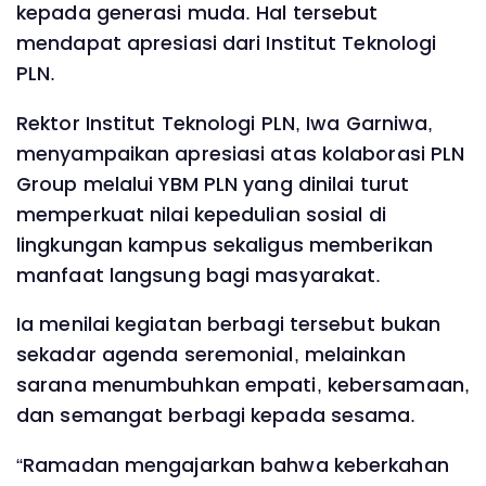
kepada generasi muda. Hal tersebut
mendapat apresiasi dari Institut Teknologi
PLN.
Rektor Institut Teknologi PLN, Iwa Garniwa,
menyampaikan apresiasi atas kolaborasi PLN
Group melalui YBM PLN yang dinilai turut
memperkuat nilai kepedulian sosial di
lingkungan kampus sekaligus memberikan
manfaat langsung bagi masyarakat.
Ia menilai kegiatan berbagi tersebut bukan
sekadar agenda seremonial, melainkan
sarana menumbuhkan empati, kebersamaan,
dan semangat berbagi kepada sesama.
“Ramadan mengajarkan bahwa keberkahan