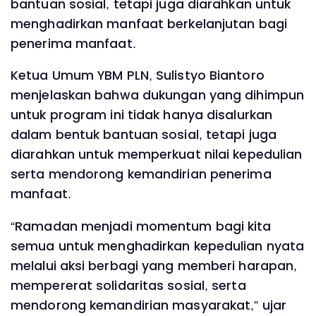
bantuan sosial, tetapi juga diarahkan untuk
menghadirkan manfaat berkelanjutan bagi
penerima manfaat.
Ketua Umum YBM PLN, Sulistyo Biantoro
menjelaskan bahwa dukungan yang dihimpun
untuk program ini tidak hanya disalurkan
dalam bentuk bantuan sosial, tetapi juga
diarahkan untuk memperkuat nilai kepedulian
serta mendorong kemandirian penerima
manfaat.
“Ramadan menjadi momentum bagi kita
semua untuk menghadirkan kepedulian nyata
melalui aksi berbagi yang memberi harapan,
mempererat solidaritas sosial, serta
mendorong kemandirian masyarakat,” ujar