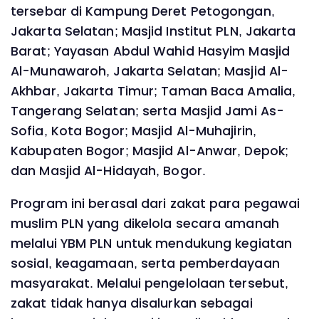
tersebar di Kampung Deret Petogongan,
Jakarta Selatan; Masjid Institut PLN, Jakarta
Barat; Yayasan Abdul Wahid Hasyim Masjid
Al-Munawaroh, Jakarta Selatan; Masjid Al-
Akhbar, Jakarta Timur; Taman Baca Amalia,
Tangerang Selatan; serta Masjid Jami As-
Sofia, Kota Bogor; Masjid Al-Muhajirin,
Kabupaten Bogor; Masjid Al-Anwar, Depok;
dan Masjid Al-Hidayah, Bogor.
Program ini berasal dari zakat para pegawai
muslim PLN yang dikelola secara amanah
melalui YBM PLN untuk mendukung kegiatan
sosial, keagamaan, serta pemberdayaan
masyarakat. Melalui pengelolaan tersebut,
zakat tidak hanya disalurkan sebagai