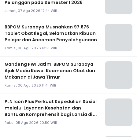
Pelanggan pada Semester I 2026
Jumat, 07 Agu 2026 17:44 WIB
BBPOM Surabaya Musnahkan 97.676
Tablet Obat Ilegal, Selamatkan Ribuan
Pelajar dari Ancaman Penyalahgunaan
Kamis, 06 Agu 2026 13:13 WIB
Gandeng PWI Jatim, BBPOM Surabaya
Ajak Media Kawal Keamanan Obat dan
Makanan di Jawa Timur
Kamis, 06 Agu 2026 11:41 WIB
PLN Icon Plus Perkuat Kepedulian Sosial
melalui Layanan Kesehatan dan
Bantuan Komprehensif bagi Lansia di
Malang
Rabu, 05 Agu 2026 20:50 WIB