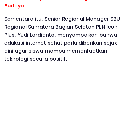
Budaya
Sementara itu, Senior Regional Manager SBU
Regional Sumatera Bagian Selatan PLN Icon
Plus, Yudi Lordianto, menyampaikan bahwa
edukasi internet sehat perlu diberikan sejak
dini agar siswa mampu memanfaatkan
teknologi secara positif.