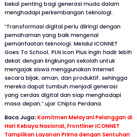
bekal penting bagi generasi muda dalam
menghadapi perkembangan teknologi.
“Transformasi digital perlu diiringi dengan
pemahaman yang baik mengenai
pemanfaatan teknologi. Melalui ICONNET
Goes To School, PLN Icon Plus ingin hadir lebih
dekat dengan lingkungan sekolah untuk
mengajak siswa menggunakan internet
secara bijak, aman, dan produktif, sehingga
mereka dapat tumbuh menjadi generasi
yang cerdas digital dan siap menghadapi
masa depan,” ujar Chipta Perdana.
Baca Juga:
Komitmen Melayani Pelanggan di
Hari Kebaya Nasional, Frontliner ICONNET
Tampilkan Layanan Prima dengan Sentuhan