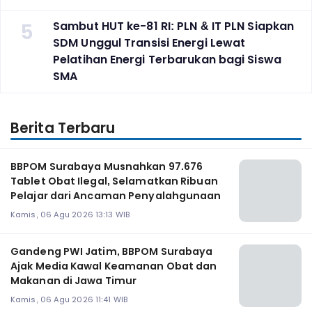
5
Sambut HUT ke-81 RI: PLN & IT PLN Siapkan
SDM Unggul Transisi Energi Lewat
Pelatihan Energi Terbarukan bagi Siswa
SMA
Berita Terbaru
BBPOM Surabaya Musnahkan 97.676
Tablet Obat Ilegal, Selamatkan Ribuan
Pelajar dari Ancaman Penyalahgunaan
Kamis, 06 Agu 2026 13:13 WIB
Gandeng PWI Jatim, BBPOM Surabaya
Ajak Media Kawal Keamanan Obat dan
Makanan di Jawa Timur
Kamis, 06 Agu 2026 11:41 WIB