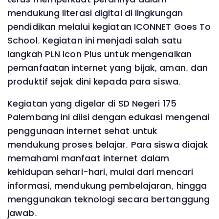
mendukung literasi digital di lingkungan
pendidikan melalui kegiatan ICONNET Goes To
School. Kegiatan ini menjadi salah satu
langkah PLN Icon Plus untuk mengenalkan
pemanfaatan internet yang bijak, aman, dan
produktif sejak dini kepada para siswa.
Kegiatan yang digelar di SD Negeri 175
Palembang ini diisi dengan edukasi mengenai
penggunaan internet sehat untuk
mendukung proses belajar. Para siswa diajak
memahami manfaat internet dalam
kehidupan sehari-hari, mulai dari mencari
informasi, mendukung pembelajaran, hingga
menggunakan teknologi secara bertanggung
jawab.