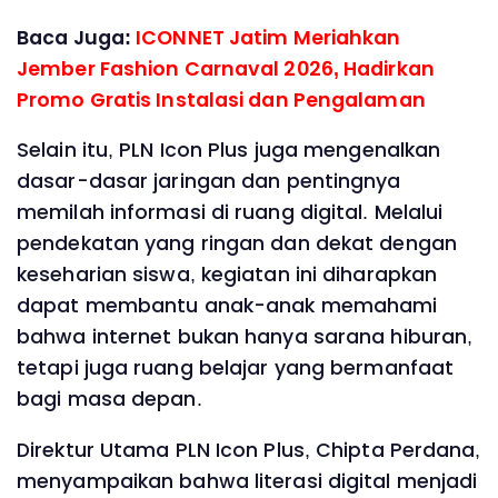
Baca Juga:
ICONNET Jatim Meriahkan
Jember Fashion Carnaval 2026, Hadirkan
Promo Gratis Instalasi dan Pengalaman
Selain itu, PLN Icon Plus juga mengenalkan
dasar-dasar jaringan dan pentingnya
memilah informasi di ruang digital. Melalui
pendekatan yang ringan dan dekat dengan
keseharian siswa, kegiatan ini diharapkan
dapat membantu anak-anak memahami
bahwa internet bukan hanya sarana hiburan,
tetapi juga ruang belajar yang bermanfaat
bagi masa depan.
Direktur Utama PLN Icon Plus, Chipta Perdana,
menyampaikan bahwa literasi digital menjadi