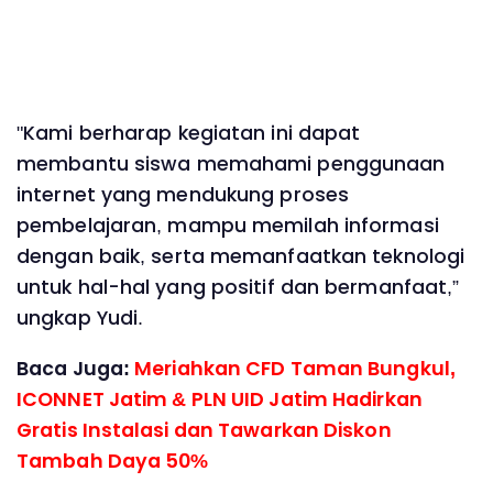
"Kami berharap kegiatan ini dapat
membantu siswa memahami penggunaan
internet yang mendukung proses
pembelajaran, mampu memilah informasi
dengan baik, serta memanfaatkan teknologi
untuk hal-hal yang positif dan bermanfaat,”
ungkap Yudi.
Baca Juga:
Meriahkan CFD Taman Bungkul,
ICONNET Jatim & PLN UID Jatim Hadirkan
Gratis Instalasi dan Tawarkan Diskon
Tambah Daya 50%