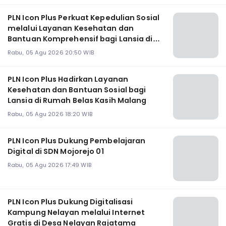
PLN Icon Plus Perkuat Kepedulian Sosial
melalui Layanan Kesehatan dan
Bantuan Komprehensif bagi Lansia di
Malang
Rabu, 05 Agu 2026 20:50 WIB
PLN Icon Plus Hadirkan Layanan
Kesehatan dan Bantuan Sosial bagi
Lansia di Rumah Belas Kasih Malang
Rabu, 05 Agu 2026 18:20 WIB
PLN Icon Plus Dukung Pembelajaran
Digital di SDN Mojorejo 01
Rabu, 05 Agu 2026 17:49 WIB
PLN Icon Plus Dukung Digitalisasi
Kampung Nelayan melalui Internet
Gratis di Desa Nelayan Rajatama