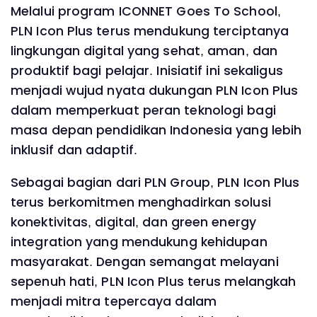
Melalui program ICONNET Goes To School,
PLN Icon Plus terus mendukung terciptanya
lingkungan digital yang sehat, aman, dan
produktif bagi pelajar. Inisiatif ini sekaligus
menjadi wujud nyata dukungan PLN Icon Plus
dalam memperkuat peran teknologi bagi
masa depan pendidikan Indonesia yang lebih
inklusif dan adaptif.
Sebagai bagian dari PLN Group, PLN Icon Plus
terus berkomitmen menghadirkan solusi
konektivitas, digital, dan green energy
integration yang mendukung kehidupan
masyarakat. Dengan semangat melayani
sepenuh hati, PLN Icon Plus terus melangkah
menjadi mitra tepercaya dalam