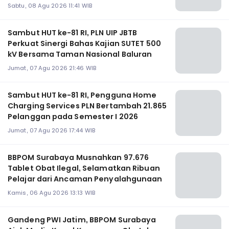
Sabtu, 08 Agu 2026 11:41 WIB
Sambut HUT ke-81 RI, PLN UIP JBTB
Perkuat Sinergi Bahas Kajian SUTET 500
kV Bersama Taman Nasional Baluran
Jumat, 07 Agu 2026 21:46 WIB
Sambut HUT ke-81 RI, Pengguna Home
Charging Services PLN Bertambah 21.865
Pelanggan pada Semester I 2026
Jumat, 07 Agu 2026 17:44 WIB
BBPOM Surabaya Musnahkan 97.676
Tablet Obat Ilegal, Selamatkan Ribuan
Pelajar dari Ancaman Penyalahgunaan
Kamis, 06 Agu 2026 13:13 WIB
Gandeng PWI Jatim, BBPOM Surabaya