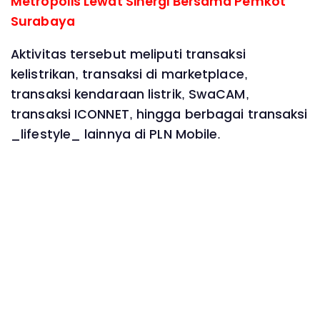
Metropolis Lewat Sinergi Bersama Pemkot
Surabaya
Aktivitas tersebut meliputi transaksi
kelistrikan, transaksi di marketplace,
transaksi kendaraan listrik, SwaCAM,
transaksi ICONNET, hingga berbagai transaksi
_lifestyle_ lainnya di PLN Mobile.