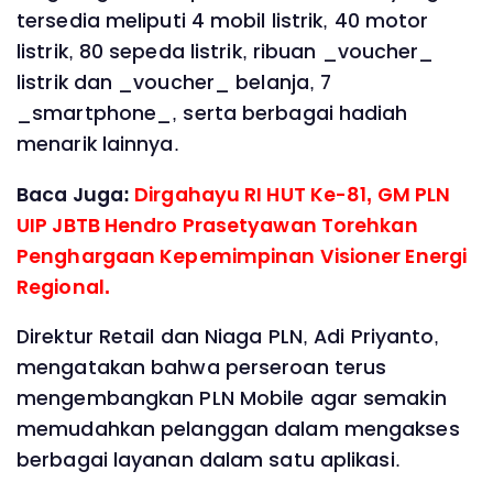
tersedia meliputi 4 mobil listrik, 40 motor
listrik, 80 sepeda listrik, ribuan _voucher_
listrik dan _voucher_ belanja, 7
_smartphone_, serta berbagai hadiah
menarik lainnya.
Baca Juga:
Dirgahayu RI HUT Ke-81, GM PLN
UIP JBTB Hendro Prasetyawan Torehkan
Penghargaan Kepemimpinan Visioner Energi
Regional.
Direktur Retail dan Niaga PLN, Adi Priyanto,
mengatakan bahwa perseroan terus
mengembangkan PLN Mobile agar semakin
memudahkan pelanggan dalam mengakses
berbagai layanan dalam satu aplikasi.