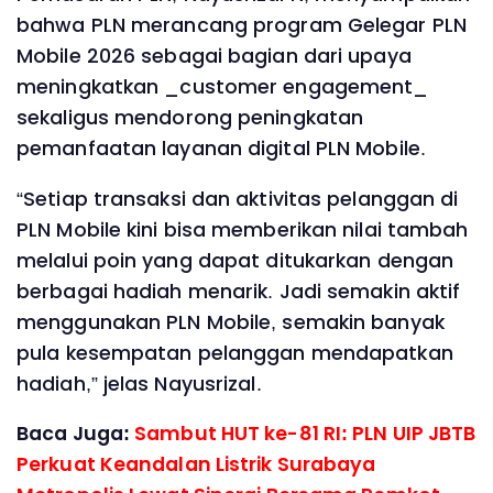
bahwa PLN merancang program Gelegar PLN
Mobile 2026 sebagai bagian dari upaya
meningkatkan _customer engagement_
sekaligus mendorong peningkatan
pemanfaatan layanan digital PLN Mobile.
“Setiap transaksi dan aktivitas pelanggan di
PLN Mobile kini bisa memberikan nilai tambah
melalui poin yang dapat ditukarkan dengan
berbagai hadiah menarik. Jadi semakin aktif
menggunakan PLN Mobile, semakin banyak
pula kesempatan pelanggan mendapatkan
hadiah,” jelas Nayusrizal.
Baca Juga:
Sambut HUT ke-81 RI: PLN UIP JBTB
Perkuat Keandalan Listrik Surabaya