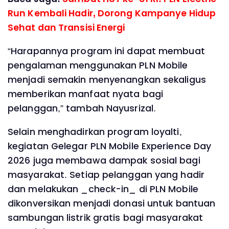
Run Kembali Hadir, Dorong Kampanye Hidup
Sehat dan Transisi Energi
“Harapannya program ini dapat membuat
pengalaman menggunakan PLN Mobile
menjadi semakin menyenangkan sekaligus
memberikan manfaat nyata bagi
pelanggan,” tambah Nayusrizal.
Selain menghadirkan program loyalti,
kegiatan Gelegar PLN Mobile Experience Day
2026 juga membawa dampak sosial bagi
masyarakat. Setiap pelanggan yang hadir
dan melakukan _check-in_ di PLN Mobile
dikonversikan menjadi donasi untuk bantuan
sambungan listrik gratis bagi masyarakat