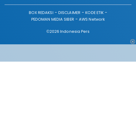
BOX REDAKSI
DISCLAIMER
KODE ETIK
PEDOMAN MEDIA SIBER
AWS Network
©2026 Indonesia Pers