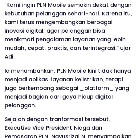
“Kami ingin PLN Mobile semakin dekat dengan
kebutuhan pelanggan sehari-hari. Karena itu,
kami terus mengembangkan berbagai
inovasi digital, agar pelanggan bisa
menikmati pengalaman layanan yang lebih
mudah, cepat, praktis, dan terintegrasi,” ujar
Adi.
Ia menambahkan, PLN Mobile kini tidak hanya
menjadi aplikasi layanan kelistrikan, tetapi
juga berkembang sebagai _platform_ yang
menjadi bagian dari gaya hidup digital
pelanggan.
Sejalan dengan tranformasi tersebut,
Executive Vice President Niaga dan
Pemasaran PLN, Nayusrizal N, menyampaikan