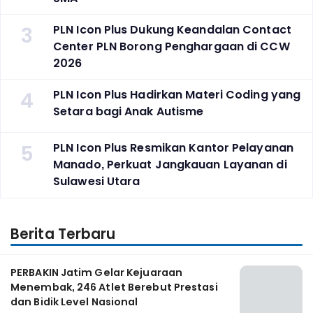
3
PLN Icon Plus Dukung Keandalan Contact
Center PLN Borong Penghargaan di CCW
2026
4
PLN Icon Plus Hadirkan Materi Coding yang
Setara bagi Anak Autisme
5
PLN Icon Plus Resmikan Kantor Pelayanan
Manado, Perkuat Jangkauan Layanan di
Sulawesi Utara
Berita Terbaru
PERBAKIN Jatim Gelar Kejuaraan
Menembak, 246 Atlet Berebut Prestasi
dan Bidik Level Nasional