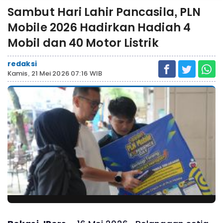
Sambut Hari Lahir Pancasila, PLN
Mobile 2026 Hadirkan Hadiah 4
Mobil dan 40 Motor Listrik
redaksi
Kamis, 21 Mei 2026 07:16 WIB