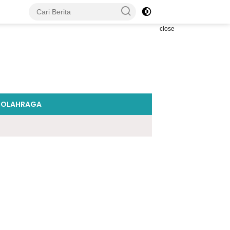
close
OLAHRAGA