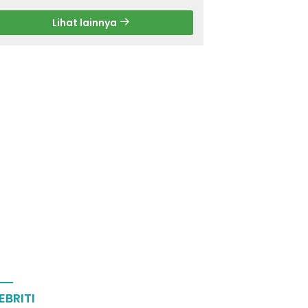
Lihat lainnya
EBRITI