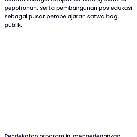
pepohonan, serta pembangunan pos edukasi
sebagai pusat pembelajaran satwa bagi
publik.
Pendekatan program ini mengedepankan