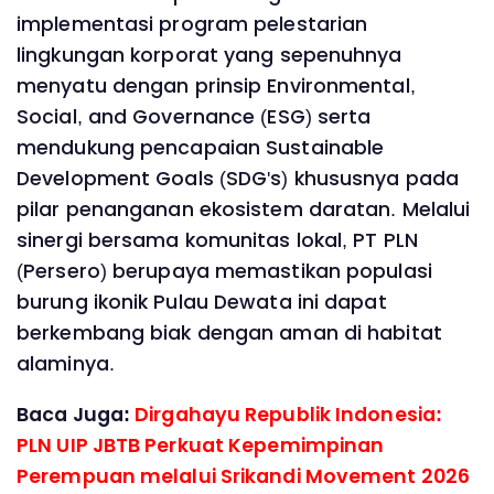
implementasi program pelestarian
lingkungan korporat yang sepenuhnya
menyatu dengan prinsip Environmental,
Social, and Governance (ESG) serta
mendukung pencapaian Sustainable
Development Goals (SDG's) khususnya pada
pilar penanganan ekosistem daratan. Melalui
sinergi bersama komunitas lokal, PT PLN
(Persero) berupaya memastikan populasi
burung ikonik Pulau Dewata ini dapat
berkembang biak dengan aman di habitat
alaminya.
Baca Juga:
Dirgahayu Republik Indonesia:
PLN UIP JBTB Perkuat Kepemimpinan
Perempuan melalui Srikandi Movement 2026