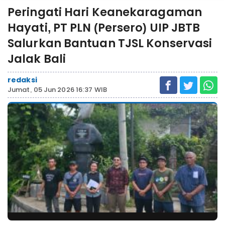
Peringati Hari Keanekaragaman
Hayati, PT PLN (Persero) UIP JBTB
Salurkan Bantuan TJSL Konservasi
Jalak Bali
redaksi
Jumat, 05 Jun 2026 16:37 WIB