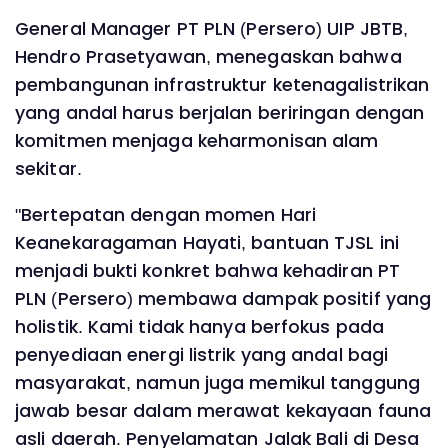
General Manager PT PLN (Persero) UIP JBTB,
Hendro Prasetyawan, menegaskan bahwa
pembangunan infrastruktur ketenagalistrikan
yang andal harus berjalan beriringan dengan
komitmen menjaga keharmonisan alam
sekitar.
"Bertepatan dengan momen Hari
Keanekaragaman Hayati, bantuan TJSL ini
menjadi bukti konkret bahwa kehadiran PT
PLN (Persero) membawa dampak positif yang
holistik. Kami tidak hanya berfokus pada
penyediaan energi listrik yang andal bagi
masyarakat, namun juga memikul tanggung
jawab besar dalam merawat kekayaan fauna
asli daerah. Penyelamatan Jalak Bali di Desa