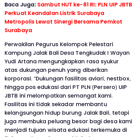
Baca Juga:
Sambut HUT ke-81 RI: PLN UIP JBTB
Perkuat Keandalan Listrik Surabaya
Metropolis Lewat Sinergi Bersama Pemkot
Surabaya
Perwakilan Pegurus Kelompok Pelestari
Kampung Jalak Bali Desa Tengkudak I Wayan
Yudi Artana mengungkapkan rasa syukur
atas dukungan penuh yang diberikan
korporasi. "Dukungan fasilitas aviari, nestbox,
hingga pos edukasi dari PT PLN (Persero) UIP
JBTB ini melompatkan semangat kami.
Fasilitas ini tidak sekadar membantu
kelangsungan hidup burung Jalak Bali, tetapi
juga membuka peluang besar bagi desa kami
menjadi tujuan wisata edukasi terkemuka di