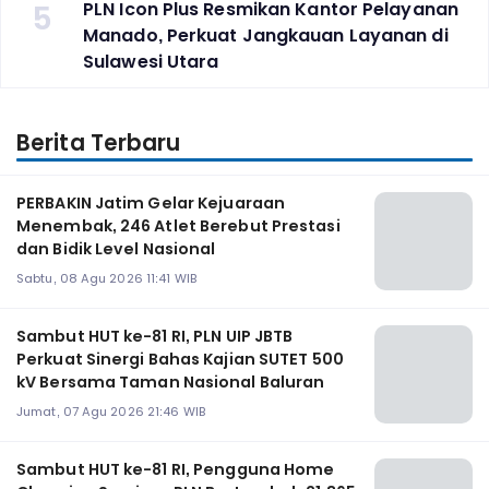
5
PLN Icon Plus Resmikan Kantor Pelayanan
Manado, Perkuat Jangkauan Layanan di
Sulawesi Utara
Berita Terbaru
PERBAKIN Jatim Gelar Kejuaraan
Menembak, 246 Atlet Berebut Prestasi
dan Bidik Level Nasional
Sabtu, 08 Agu 2026 11:41 WIB
Sambut HUT ke-81 RI, PLN UIP JBTB
Perkuat Sinergi Bahas Kajian SUTET 500
kV Bersama Taman Nasional Baluran
Jumat, 07 Agu 2026 21:46 WIB
Sambut HUT ke-81 RI, Pengguna Home