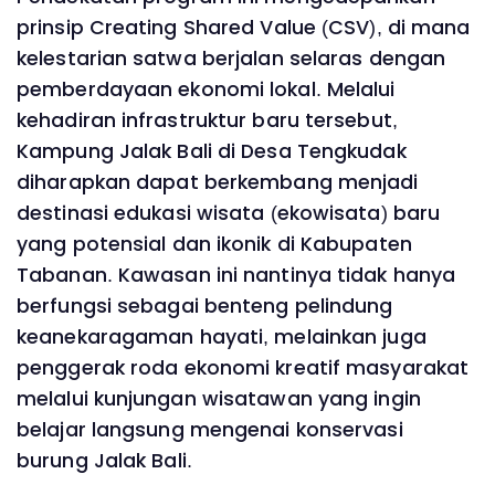
prinsip Creating Shared Value (CSV), di mana
kelestarian satwa berjalan selaras dengan
pemberdayaan ekonomi lokal. Melalui
kehadiran infrastruktur baru tersebut,
Kampung Jalak Bali di Desa Tengkudak
diharapkan dapat berkembang menjadi
destinasi edukasi wisata (ekowisata) baru
yang potensial dan ikonik di Kabupaten
Tabanan. Kawasan ini nantinya tidak hanya
berfungsi sebagai benteng pelindung
keanekaragaman hayati, melainkan juga
penggerak roda ekonomi kreatif masyarakat
melalui kunjungan wisatawan yang ingin
belajar langsung mengenai konservasi
burung Jalak Bali.