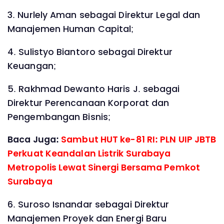
3. Nurlely Aman sebagai Direktur Legal dan
Manajemen Human Capital;
4. Sulistyo Biantoro sebagai Direktur
Keuangan;
5. Rakhmad Dewanto Haris J. sebagai
Direktur Perencanaan Korporat dan
Pengembangan Bisnis;
Baca Juga:
Sambut HUT ke-81 RI: PLN UIP JBTB
Perkuat Keandalan Listrik Surabaya
Metropolis Lewat Sinergi Bersama Pemkot
Surabaya
6. Suroso Isnandar sebagai Direktur
Manajemen Proyek dan Energi Baru