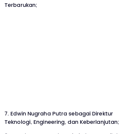
Terbarukan;
7. Edwin Nugraha Putra sebagai Direktur
Teknologi, Engineering, dan Keberlanjutan;