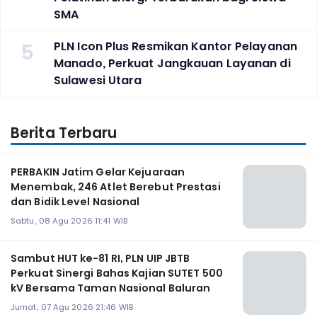
SMA
5
PLN Icon Plus Resmikan Kantor Pelayanan
Manado, Perkuat Jangkauan Layanan di
Sulawesi Utara
Berita Terbaru
PERBAKIN Jatim Gelar Kejuaraan
Menembak, 246 Atlet Berebut Prestasi
dan Bidik Level Nasional
Sabtu, 08 Agu 2026 11:41 WIB
Sambut HUT ke-81 RI, PLN UIP JBTB
Perkuat Sinergi Bahas Kajian SUTET 500
kV Bersama Taman Nasional Baluran
Jumat, 07 Agu 2026 21:46 WIB