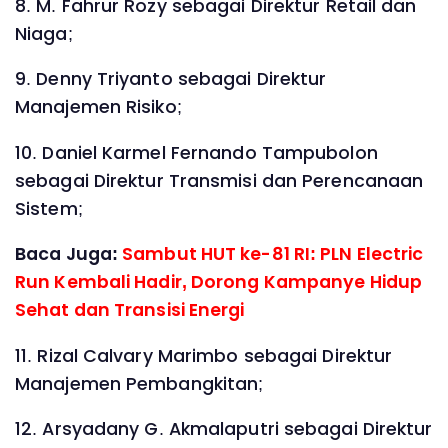
8. M. Fahrur Rozy sebagai Direktur Retail dan
Niaga;
9. Denny Triyanto sebagai Direktur
Manajemen Risiko;
10. Daniel Karmel Fernando Tampubolon
sebagai Direktur Transmisi dan Perencanaan
Sistem;
Baca Juga:
Sambut HUT ke-81 RI: PLN Electric
Run Kembali Hadir, Dorong Kampanye Hidup
Sehat dan Transisi Energi
11. Rizal Calvary Marimbo sebagai Direktur
Manajemen Pembangkitan;
12. Arsyadany G. Akmalaputri sebagai Direktur