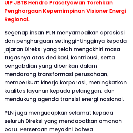
UIP JBTB Hendro Prasetyawan Torehkan
Penghargaan Kepemimpinan Visioner Energi
Regional.
Segenap insan PLN menyampaikan apresiasi
dan penghargaan setinggi-tingginya kepada
jajaran Direksi yang telah mengakhiri masa
tugasnya atas dedikasi, kontribusi, serta
pengabdian yang diberikan dalam
mendorong transformasi perusahaan,
memperkuat kinerja korporasi, meningkatkan
kualitas layanan kepada pelanggan, dan
mendukung agenda transisi energi nasional.
PLN juga mengucapkan selamat kepada
seluruh Direksi yang mendapatkan amanah
baru. Perseroan meyakini bahwa