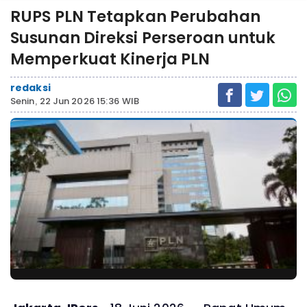
RUPS PLN Tetapkan Perubahan
Susunan Direksi Perseroan untuk
Memperkuat Kinerja PLN
redaksi
Senin, 22 Jun 2026 15:36 WIB