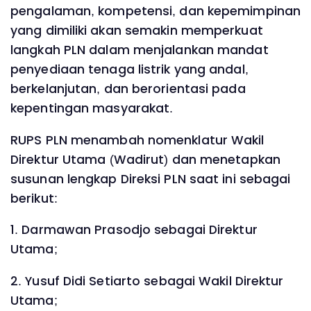
pengalaman, kompetensi, dan kepemimpinan
yang dimiliki akan semakin memperkuat
langkah PLN dalam menjalankan mandat
penyediaan tenaga listrik yang andal,
berkelanjutan, dan berorientasi pada
kepentingan masyarakat.
RUPS PLN menambah nomenklatur Wakil
Direktur Utama (Wadirut) dan menetapkan
susunan lengkap Direksi PLN saat ini sebagai
berikut:
1. Darmawan Prasodjo sebagai Direktur
Utama;
2. Yusuf Didi Setiarto sebagai Wakil Direktur
Utama;