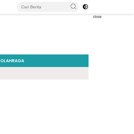
close
OLAHRAGA