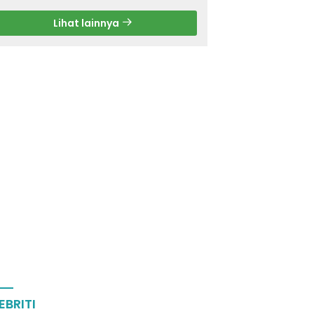
Lihat lainnya
EBRITI