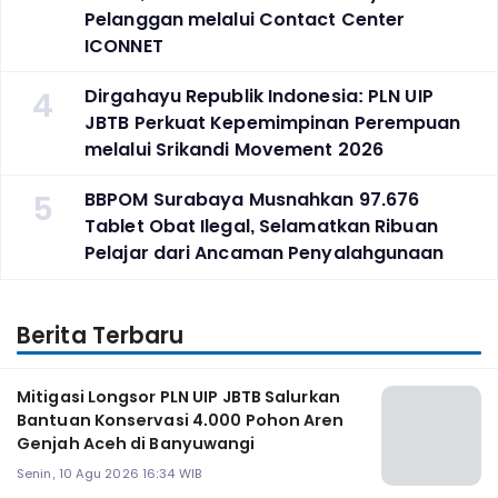
Pelanggan melalui Contact Center
ICONNET
4
Dirgahayu Republik Indonesia: PLN UIP
JBTB Perkuat Kepemimpinan Perempuan
melalui Srikandi Movement 2026
5
BBPOM Surabaya Musnahkan 97.676
Tablet Obat Ilegal, Selamatkan Ribuan
Pelajar dari Ancaman Penyalahgunaan
Berita Terbaru
Mitigasi Longsor PLN UIP JBTB Salurkan
Bantuan Konservasi 4.000 Pohon Aren
Genjah Aceh di Banyuwangi
Senin, 10 Agu 2026 16:34 WIB