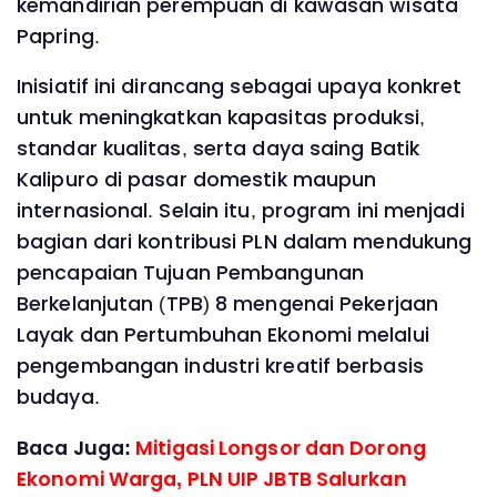
kemandirian perempuan di kawasan wisata
Papring.
Inisiatif ini dirancang sebagai upaya konkret
untuk meningkatkan kapasitas produksi,
standar kualitas, serta daya saing Batik
Kalipuro di pasar domestik maupun
internasional. Selain itu, program ini menjadi
bagian dari kontribusi PLN dalam mendukung
pencapaian Tujuan Pembangunan
Berkelanjutan (TPB) 8 mengenai Pekerjaan
Layak dan Pertumbuhan Ekonomi melalui
pengembangan industri kreatif berbasis
budaya.
Baca Juga:
Mitigasi Longsor dan Dorong
Ekonomi Warga, PLN UIP JBTB Salurkan