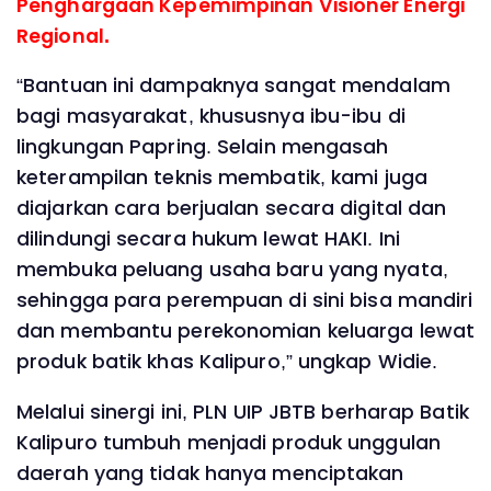
Penghargaan Kepemimpinan Visioner Energi
Regional.
“Bantuan ini dampaknya sangat mendalam
bagi masyarakat, khususnya ibu-ibu di
lingkungan Papring. Selain mengasah
keterampilan teknis membatik, kami juga
diajarkan cara berjualan secara digital dan
dilindungi secara hukum lewat HAKI. Ini
membuka peluang usaha baru yang nyata,
sehingga para perempuan di sini bisa mandiri
dan membantu perekonomian keluarga lewat
produk batik khas Kalipuro,” ungkap Widie.
Melalui sinergi ini, PLN UIP JBTB berharap Batik
Kalipuro tumbuh menjadi produk unggulan
daerah yang tidak hanya menciptakan