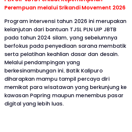
Perempuan melalui Srikandi Movement 2026
Program intervensi tahun 2026 ini merupakan
kelanjutan dari bantuan TJSL PLN UIP JBTB
pada tahun 2024 silam, yang sebelumnya
berfokus pada penyediaan sarana membatik
serta pelatihan keahlian dasar dan desain.
Melalui pendampingan yang
berkesinambungan ini, Batik Kalipuro
diharapkan mampu tampil percaya diri
memikat para wisatawan yang berkunjung ke
kawasan Papring maupun menembus pasar
digital yang lebih luas.