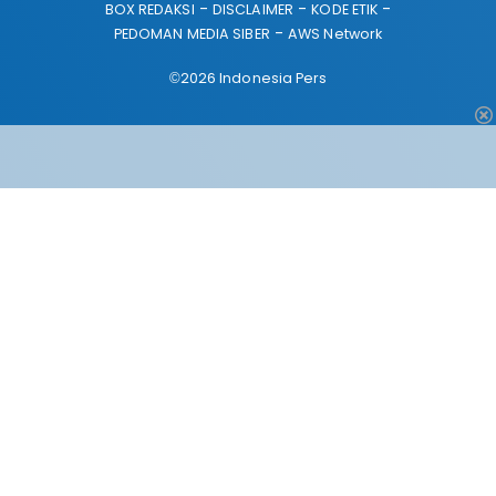
BOX REDAKSI
DISCLAIMER
KODE ETIK
PEDOMAN MEDIA SIBER
AWS Network
©2026 Indonesia Pers