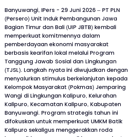
Banyuwangi, IPers - 29 Juni 2026 – PT PLN
(Persero) Unit Induk Pembangunan Jawa
Bagian Timur dan Bali (UIP JBTB) kembali
memperkuat komitmennya dalam
pemberdayaan ekonomi masyarakat
berbasis kearifan lokal melalui Program
Tanggung Jawab Sosial dan Lingkungan
(TJSL). Langkah nyata ini diwujudkan dengan
menyalurkan stimulus berkelanjutan kepada
Kelompok Masyarakat (Pokmas) Jemparing
Wangi di Lingkungan Kalipuro, Kelurahan
Kalipuro, Kecamatan Kalipuro, Kabupaten
Banyuwangi. Program strategis tahun ini
difokuskan untuk memperkuat UMKM Batik
Kalipuro sekaligus menggerakkan roda