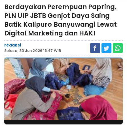
Berdayakan Perempuan Papring,
PLN UIP JBTB Genjot Daya Saing
Batik Kalipuro Banyuwangi Lewat
Digital Marketing dan HAKI
redaksi
Selasa, 30 Jun 2026 16:47 WIB