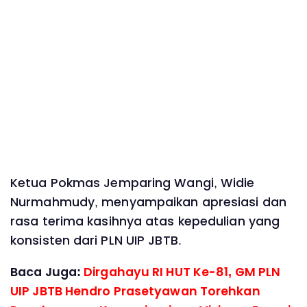
Ketua Pokmas Jemparing Wangi, Widie
Nurmahmudy, menyampaikan apresiasi dan
rasa terima kasihnya atas kepedulian yang
konsisten dari PLN UIP JBTB.
Baca Juga:
Dirgahayu RI HUT Ke-81, GM PLN
UIP JBTB Hendro Prasetyawan Torehkan