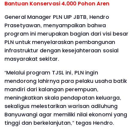
Bantuan Konservasi 4.000 Pohon Aren
General Manager PLN UIP JBTB, Hendro
Prasetyawan, menyampaikan bahwa
program ini merupakan bagian dari visi besar
PLN untuk menyelaraskan pembangunan
infrastruktur dengan kesejahteraan sosial
masyarakat sekitar.
“Melalui program TJSL ini, PLN ingin
mendorong lahirnya para pelaku usaha batik
mandiri dari kalangan perempuan,
meningkatkan skala pendapatan keluarga,
sekaligus melestarikan warisan adiluhung
Banyuwangi agar memiliki nilai ekonomi yang
tinggi dan berkelanjutan,” tegas Hendro.