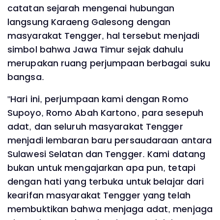
catatan sejarah mengenai hubungan
langsung Karaeng Galesong dengan
masyarakat Tengger, hal tersebut menjadi
simbol bahwa Jawa Timur sejak dahulu
merupakan ruang perjumpaan berbagai suku
bangsa.
"Hari ini, perjumpaan kami dengan Romo
Supoyo, Romo Abah Kartono, para sesepuh
adat, dan seluruh masyarakat Tengger
menjadi lembaran baru persaudaraan antara
Sulawesi Selatan dan Tengger. Kami datang
bukan untuk mengajarkan apa pun, tetapi
dengan hati yang terbuka untuk belajar dari
kearifan masyarakat Tengger yang telah
membuktikan bahwa menjaga adat, menjaga