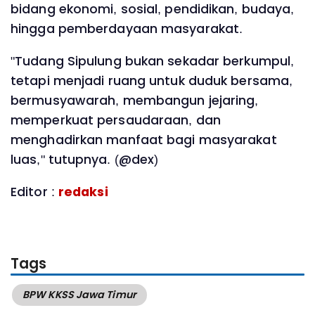
bidang ekonomi, sosial, pendidikan, budaya,
hingga pemberdayaan masyarakat.
"Tudang Sipulung bukan sekadar berkumpul,
tetapi menjadi ruang untuk duduk bersama,
bermusyawarah, membangun jejaring,
memperkuat persaudaraan, dan
menghadirkan manfaat bagi masyarakat
luas," tutupnya. (@dex)
Editor :
redaksi
Tags
BPW KKSS Jawa Timur