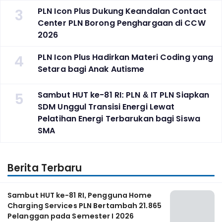
3
PLN Icon Plus Dukung Keandalan Contact
Center PLN Borong Penghargaan di CCW
2026
4
PLN Icon Plus Hadirkan Materi Coding yang
Setara bagi Anak Autisme
5
Sambut HUT ke-81 RI: PLN & IT PLN Siapkan
SDM Unggul Transisi Energi Lewat
Pelatihan Energi Terbarukan bagi Siswa
SMA
Berita Terbaru
Sambut HUT ke-81 RI, Pengguna Home
Charging Services PLN Bertambah 21.865
Pelanggan pada Semester I 2026