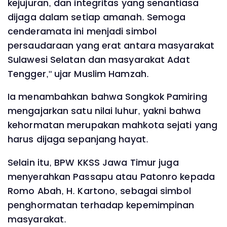
kejujuran, dan integritas yang senantiasa
dijaga dalam setiap amanah. Semoga
cenderamata ini menjadi simbol
persaudaraan yang erat antara masyarakat
Sulawesi Selatan dan masyarakat Adat
Tengger," ujar Muslim Hamzah.
Ia menambahkan bahwa Songkok Pamiring
mengajarkan satu nilai luhur, yakni bahwa
kehormatan merupakan mahkota sejati yang
harus dijaga sepanjang hayat.
Selain itu, BPW KKSS Jawa Timur juga
menyerahkan Passapu atau Patonro kepada
Romo Abah, H. Kartono, sebagai simbol
penghormatan terhadap kepemimpinan
masyarakat.