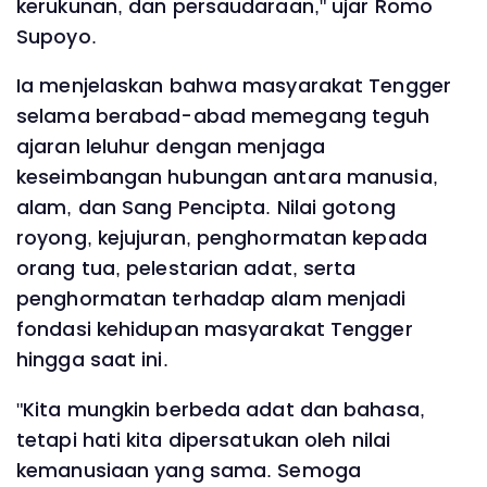
kerukunan, dan persaudaraan," ujar Romo
Supoyo.
Ia menjelaskan bahwa masyarakat Tengger
selama berabad-abad memegang teguh
ajaran leluhur dengan menjaga
keseimbangan hubungan antara manusia,
alam, dan Sang Pencipta. Nilai gotong
royong, kejujuran, penghormatan kepada
orang tua, pelestarian adat, serta
penghormatan terhadap alam menjadi
fondasi kehidupan masyarakat Tengger
hingga saat ini.
"Kita mungkin berbeda adat dan bahasa,
tetapi hati kita dipersatukan oleh nilai
kemanusiaan yang sama. Semoga