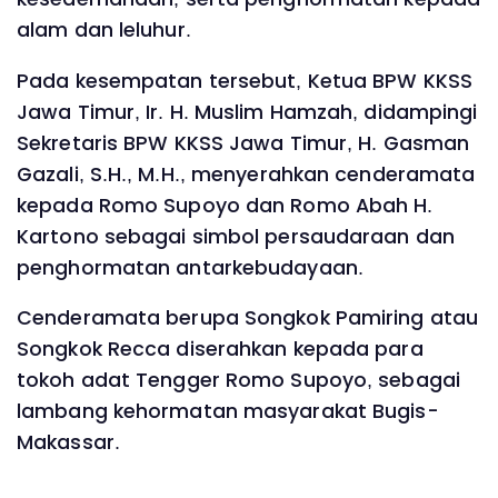
alam dan leluhur.
Pada kesempatan tersebut, Ketua BPW KKSS
Jawa Timur, Ir. H. Muslim Hamzah, didampingi
Sekretaris BPW KKSS Jawa Timur, H. Gasman
Gazali, S.H., M.H., menyerahkan cenderamata
kepada Romo Supoyo dan Romo Abah H.
Kartono sebagai simbol persaudaraan dan
penghormatan antarkebudayaan.
Cenderamata berupa Songkok Pamiring atau
Songkok Recca diserahkan kepada para
tokoh adat Tengger Romo Supoyo, sebagai
lambang kehormatan masyarakat Bugis-
Makassar.