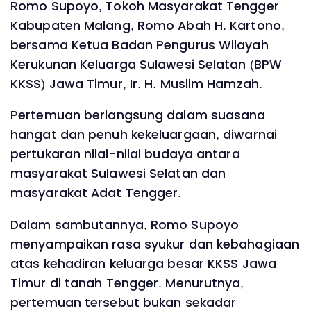
Romo Supoyo, Tokoh Masyarakat Tengger
Kabupaten Malang, Romo Abah H. Kartono,
bersama Ketua Badan Pengurus Wilayah
Kerukunan Keluarga Sulawesi Selatan (BPW
KKSS) Jawa Timur, Ir. H. Muslim Hamzah.
Pertemuan berlangsung dalam suasana
hangat dan penuh kekeluargaan, diwarnai
pertukaran nilai-nilai budaya antara
masyarakat Sulawesi Selatan dan
masyarakat Adat Tengger.
Dalam sambutannya, Romo Supoyo
menyampaikan rasa syukur dan kebahagiaan
atas kehadiran keluarga besar KKSS Jawa
Timur di tanah Tengger. Menurutnya,
pertemuan tersebut bukan sekadar