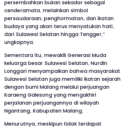
persembahkan bukan sekadar sebagai
cenderamata, melainkan simbol
persaudaraan, penghormatan, dan ikatan
budaya yang akan terus menyatukan hati,
dari Sulawesi Selatan hingga Tengger,"
ungkapnya.
Sementara itu, mewakili Generasi Muda
keluarga besar Sulawesi Selatan, Nurdin
Longgari menyampaikan bahwa masyarakat
Sulawesi Selatan juga memiliki ikatan sejarah
dengan bumi Malang melalui perjuangan
Karaeng Galesong yang mengakhiri
perjalanan perjuangannya di wilayah
Ngantang, Kabupaten Malang.
Menurutnya, meskipun tidak terdapat