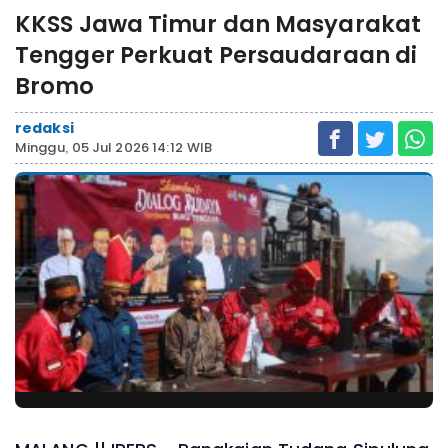
KKSS Jawa Timur dan Masyarakat
Tengger Perkuat Persaudaraan di
Bromo
redaksi
Minggu, 05 Jul 2026 14:12 WIB