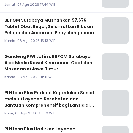
Jumat, 07 Agu 2026 17:44 WIB
BBPOM Surabaya Musnahkan 97.676
Tablet Obat Ilegal, Selamatkan Ribuan
Pelajar dari Ancaman Penyalahgunaan
Kamis, 06 Agu 2026 13:13 WIB
Gandeng PWI Jatim, BBPOM Surabaya
Ajak Media Kawal Keamanan Obat dan
Makanan di Jawa Timur
Kamis, 06 Agu 2026 11:41 WIB
PLN Icon Plus Perkuat Kepedulian Sosial
melalui Layanan Kesehatan dan
Bantuan Komprehensif bagi Lansia di
Malang
Rabu, 05 Agu 2026 20:50 WIB
PLN Icon Plus Hadirkan Layanan