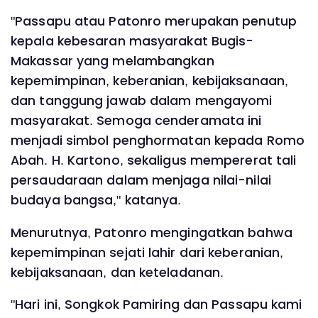
"Passapu atau Patonro merupakan penutup
kepala kebesaran masyarakat Bugis-
Makassar yang melambangkan
kepemimpinan, keberanian, kebijaksanaan,
dan tanggung jawab dalam mengayomi
masyarakat. Semoga cenderamata ini
menjadi simbol penghormatan kepada Romo
Abah. H. Kartono, sekaligus mempererat tali
persaudaraan dalam menjaga nilai-nilai
budaya bangsa," katanya.
Menurutnya, Patonro mengingatkan bahwa
kepemimpinan sejati lahir dari keberanian,
kebijaksanaan, dan keteladanan.
"Hari ini, Songkok Pamiring dan Passapu kami