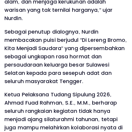
alam, dan menjaga kerukunan adalah
warisan yang tak ternilai harganya," ujar
Nurdin.
Sebagai penutup dialognya, Nurdin
membacakan puisi berjudul "Di Lereng Bromo,
Kita Menjadi Saudara" yang dipersembahkan
sebagai ungkapan rasa hormat dan
persaudaraan keluarga besar Sulawesi
Selatan kepada para sesepuh adat dan
seluruh masyarakat Tengger.
Ketua Pelaksana Tudang Sipulung 2026,
Ahmad Fuad Rahman, S.E., M.M., berharap
seluruh rangkaian kegiatan tidak hanya
menjadi ajang silaturahmi tahunan, tetapi
juga mampu melahirkan kolaborasi nyata di