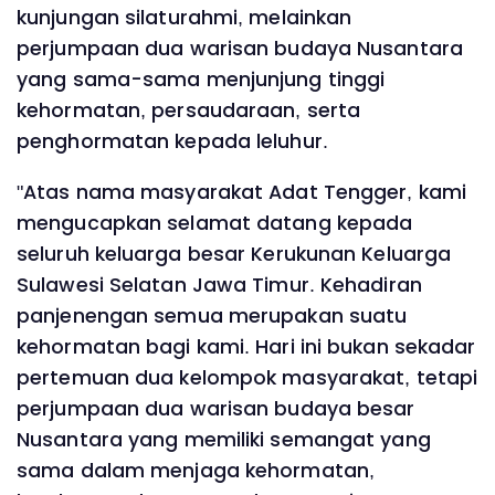
kunjungan silaturahmi, melainkan
perjumpaan dua warisan budaya Nusantara
yang sama-sama menjunjung tinggi
kehormatan, persaudaraan, serta
penghormatan kepada leluhur.
"Atas nama masyarakat Adat Tengger, kami
mengucapkan selamat datang kepada
seluruh keluarga besar Kerukunan Keluarga
Sulawesi Selatan Jawa Timur. Kehadiran
panjenengan semua merupakan suatu
kehormatan bagi kami. Hari ini bukan sekadar
pertemuan dua kelompok masyarakat, tetapi
perjumpaan dua warisan budaya besar
Nusantara yang memiliki semangat yang
sama dalam menjaga kehormatan,