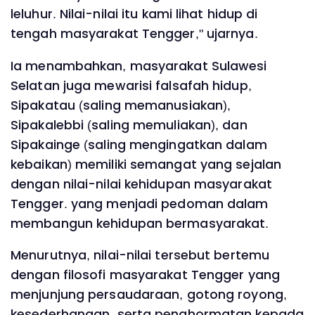
leluhur. Nilai-nilai itu kami lihat hidup di
tengah masyarakat Tengger," ujarnya.
Ia menambahkan, masyarakat Sulawesi
Selatan juga mewarisi falsafah hidup,
Sipakatau (saling memanusiakan),
Sipakalebbi (saling memuliakan), dan
Sipakainge (saling mengingatkan dalam
kebaikan) memiliki semangat yang sejalan
dengan nilai-nilai kehidupan masyarakat
Tengger. yang menjadi pedoman dalam
membangun kehidupan bermasyarakat.
Menurutnya, nilai-nilai tersebut bertemu
dengan filosofi masyarakat Tengger yang
menjunjung persaudaraan, gotong royong,
kesederhanaan, serta penghormatan kepada