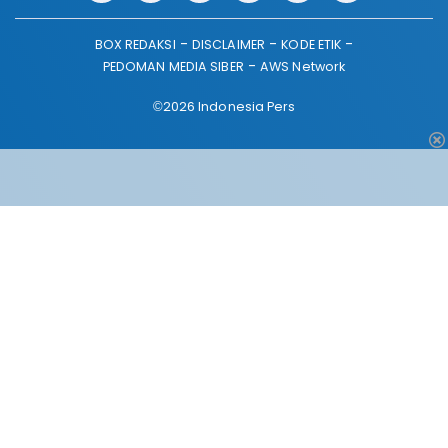
BOX REDAKSI
DISCLAIMER
KODE ETIK
PEDOMAN MEDIA SIBER
AWS Network
©2026 Indonesia Pers