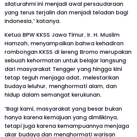
silaturahmi ini menjadi awal persaudaraan
yang terus terjalin dan menjadi teladan bagi
Indonesia," katanya.
Ketua BPW KKSS Jawa Timur, Ir. H. Muslim
Hamzah, menyampaikan bahwa kehadiran
rombongan KKSS di lereng Bromo merupakan
sebuah kehormatan untuk belajar langsung
dari masyarakat Tengger yang hingga kini
tetap teguh menjaga adat, melestarikan
budaya leluhur, menghormati alam, dan
hidup dalam semangat kerukunan.
"Bagi kami, masyarakat yang besar bukan
hanya karena kemajuan yang dimilikinya,
tetapi juga karena kemampuannya menjaga
akar budaya dan menghormati warisan