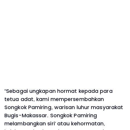
"Sebagai ungkapan hormat kepada para
tetua adat, kami mempersembahkan
Songkok Pamiring, warisan luhur masyarakat
Bugis-Makassar. Songkok Pamiring
melambangkan siri' atau kehormatan,