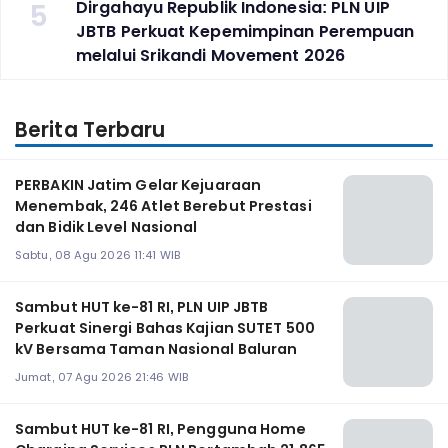
5
Dirgahayu Republik Indonesia: PLN UIP
JBTB Perkuat Kepemimpinan Perempuan
melalui Srikandi Movement 2026
Berita Terbaru
PERBAKIN Jatim Gelar Kejuaraan
Menembak, 246 Atlet Berebut Prestasi
dan Bidik Level Nasional
Sabtu, 08 Agu 2026 11:41 WIB
Sambut HUT ke-81 RI, PLN UIP JBTB
Perkuat Sinergi Bahas Kajian SUTET 500
kV Bersama Taman Nasional Baluran
Jumat, 07 Agu 2026 21:46 WIB
Sambut HUT ke-81 RI, Pengguna Home