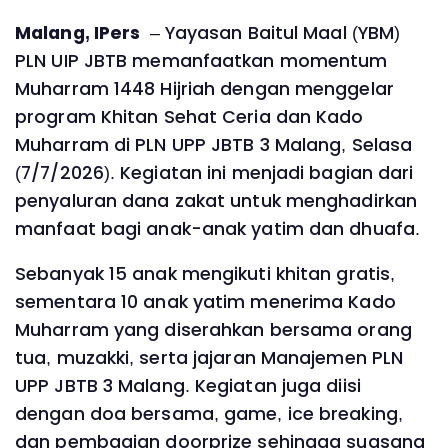
Malang, IPers
– Yayasan Baitul Maal (YBM)
PLN UIP JBTB memanfaatkan momentum
Muharram 1448 Hijriah dengan menggelar
program Khitan Sehat Ceria dan Kado
Muharram di PLN UPP JBTB 3 Malang, Selasa
(7/7/2026). Kegiatan ini menjadi bagian dari
penyaluran dana zakat untuk menghadirkan
manfaat bagi anak-anak yatim dan dhuafa.
Sebanyak 15 anak mengikuti khitan gratis,
sementara 10 anak yatim menerima Kado
Muharram yang diserahkan bersama orang
tua, muzakki, serta jajaran Manajemen PLN
UPP JBTB 3 Malang. Kegiatan juga diisi
dengan doa bersama, game, ice breaking,
dan pembagian doorprize sehingga suasana