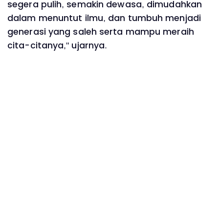
segera pulih, semakin dewasa, dimudahkan
dalam menuntut ilmu, dan tumbuh menjadi
generasi yang saleh serta mampu meraih
cita-citanya," ujarnya.