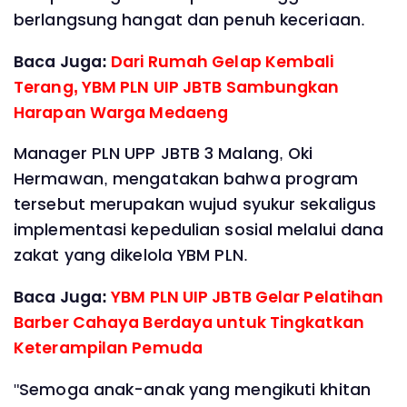
berlangsung hangat dan penuh keceriaan.
Baca Juga:
Dari Rumah Gelap Kembali
Terang, YBM PLN UIP JBTB Sambungkan
Harapan Warga Medaeng
Manager PLN UPP JBTB 3 Malang, Oki
Hermawan, mengatakan bahwa program
tersebut merupakan wujud syukur sekaligus
implementasi kepedulian sosial melalui dana
zakat yang dikelola YBM PLN.
Baca Juga:
YBM PLN UIP JBTB Gelar Pelatihan
Barber Cahaya Berdaya untuk Tingkatkan
Keterampilan Pemuda
"Semoga anak-anak yang mengikuti khitan