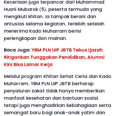
Keceriaan juga terpancar dari Muhammad
Husni Mubarok (5), peserta termuda yang
mengikuti khitan. Ia tampak berani dan
antusias selama kegiatan, terlebih setelah
menerima Kado Muharram berisi
perlengkapan dan mainan.
Baca Juga:
YBM PLN UIP JBTB Tebus Ijazah
Ringankan Tunggakan Pendidikan, Alumni
Kini Bisa Lamar Kerja
Melalui program Khitan Sehat Ceria dan Kado
Muharram, YBM PLN UIP JBTB berharap
penyaluran zakat tidak hanya memberikan
manfaat kesehatan dan bantuan sosial,
tetapi juga menghadirkan kebahagiaan serta
semangat baru bagi anak-anak yatim dan