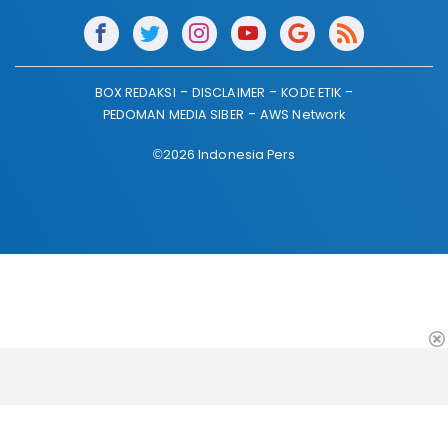
BOX REDAKSI
DISCLAIMER
KODE ETIK
PEDOMAN MEDIA SIBER
AWS Network
©2026 Indonesia Pers