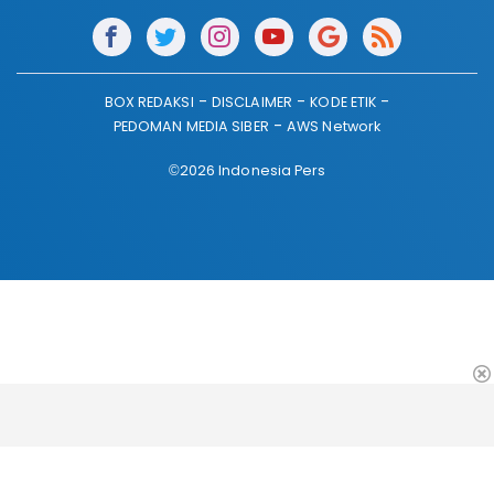
BOX REDAKSI
DISCLAIMER
KODE ETIK
PEDOMAN MEDIA SIBER
AWS Network
©2026 Indonesia Pers