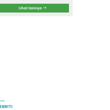
Lihat lainnya
EBRITI