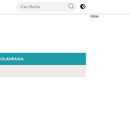
close
OLAHRAGA