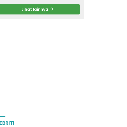
Lihat lainnya
EBRITI