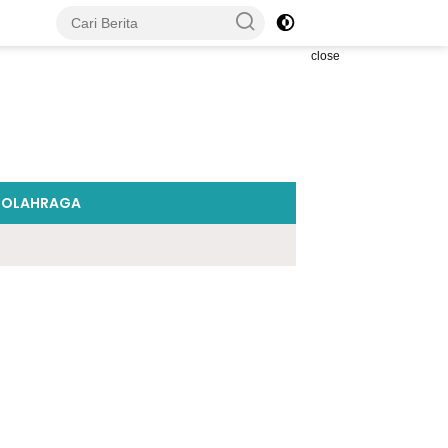
close
OLAHRAGA