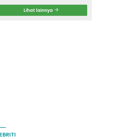
Lihat lainnya
EBRITI