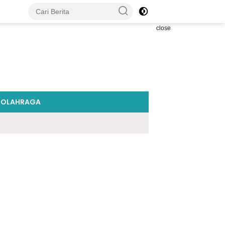
close
OLAHRAGA