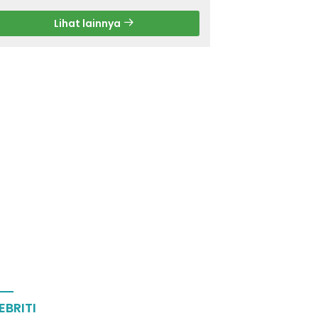
Lihat lainnya
EBRITI