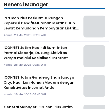
General Manager
PLN Icon Plus Perkuat Dukungan
Koperasi Desa/Kelurahan Merah Putih
Lewat Kemudahan Pembayaran Listrik
Masyarakat
Kamis, 28 Mei 2026 10:20 WIB
ICONNET Jatim Hadir di Bumi Intan
Permai Sidoarjo, Dukung Aktivitas
Warga melalui Sosialisasi Internet
Rumah
Kamis, 28 Mei 2026 09:16 WIB
ICONNET Jatim Gandeng Shaistanaya
City, Hadirkan Hunian Modern dengan
Konektivitas Internet Andal
Kamis, 28 Mei 2026 08:43 WIB
General Manager PLN Icon Plus Jatim