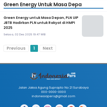
Green Energy Untuk Masa Depa
Green Energy untuk Masa Depan, PLN UIP
JBTB Hadirkan PLN untuk Rakyat di HMPI
2025
Selasa, 02 Des 2025 19:47 WIB
Previous
1
Next
Jalan Jaksa Agung Suprapto No 21 Surabaya
000-0000-0000
indonesiapers@gmail.com