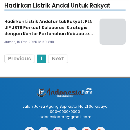
Hadirkan Listrik Andal Untuk Rakyat
Hadirkan Listrik Andal untuk Rakyat: PLN
UIP JBTB Perkuat Kolaborasi Strategis
dengan Kantor Pertanahan Kabupaten
Klaten
Jumat, 19 Des 2025 18:50 WIB
Previous
1
Next
Jalan Jaksa Agung Suprapto No 21 Surabaya
000-0000-0000
indonesiapers@gmail.com