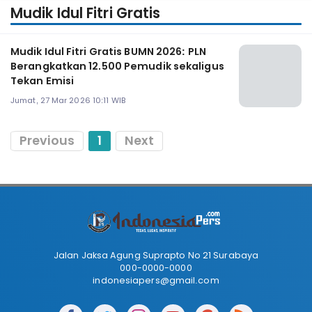
Mudik Idul Fitri Gratis
Mudik Idul Fitri Gratis BUMN 2026: PLN
Berangkatkan 12.500 Pemudik sekaligus
Tekan Emisi
Jumat, 27 Mar 2026 10:11 WIB
Previous
1
Next
Jalan Jaksa Agung Suprapto No 21 Surabaya
000-0000-0000
indonesiapers@gmail.com