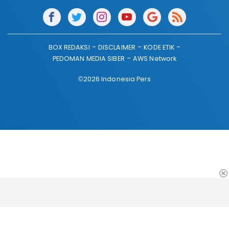
BOX REDAKSI
DISCLAIMER
KODE ETIK
PEDOMAN MEDIA SIBER
AWS Network
©2026 Indonesia Pers