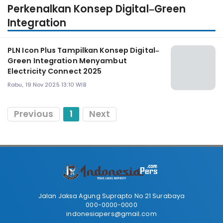
Perkenalkan Konsep Digital–Green
Integration
PLN Icon Plus Tampilkan Konsep Digital–
Green Integration Menyambut
Electricity Connect 2025
Rabu, 19 Nov 2025 13:10 WIB
Previous
1
Next
Jalan Jaksa Agung Suprapto No 21 Surabaya
000-0000-0000
indonesiapers@gmail.com