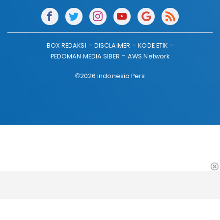
BOX REDAKSI
DISCLAIMER
KODE ETIK
PEDOMAN MEDIA SIBER
AWS Network
©2026 Indonesia Pers