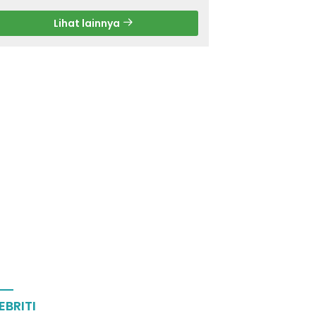
Lihat lainnya
EBRITI