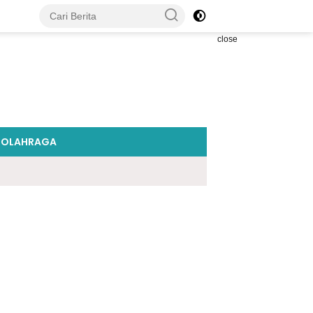
close
OLAHRAGA