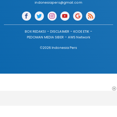
indonesiapers@gmail.com
BOX REDAKSI
DISCLAIMER
KODE ETIK
PEDOMAN MEDIA SIBER
AWS Network
©2026 Indonesia Pers