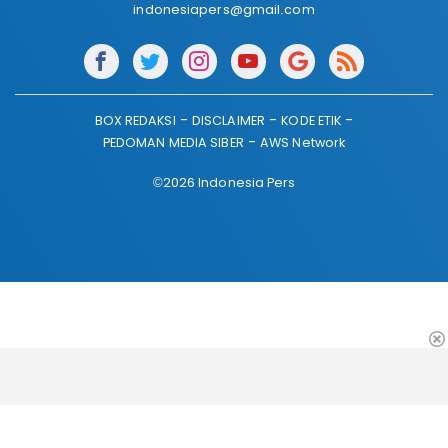
indonesiapers@gmail.com
BOX REDAKSI
DISCLAIMER
KODE ETIK
PEDOMAN MEDIA SIBER
AWS Network
©2026 Indonesia Pers