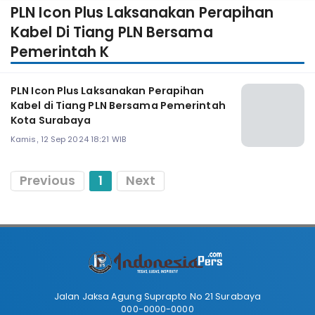
PLN Icon Plus Laksanakan Perapihan
Kabel Di Tiang PLN Bersama
Pemerintah K
PLN Icon Plus Laksanakan Perapihan
Kabel di Tiang PLN Bersama Pemerintah
Kota Surabaya
Kamis, 12 Sep 2024 18:21 WIB
Previous
1
Next
Jalan Jaksa Agung Suprapto No 21 Surabaya
000-0000-0000