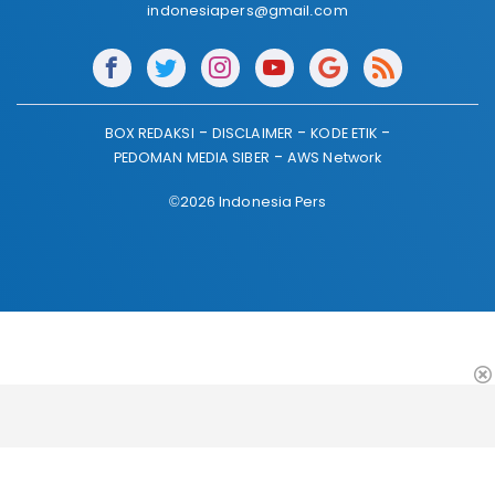
indonesiapers@gmail.com
BOX REDAKSI
DISCLAIMER
KODE ETIK
PEDOMAN MEDIA SIBER
AWS Network
©2026 Indonesia Pers