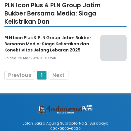
PLN Icon Plus & PLN Group Jatim
Bukber Bersama Media: Siaga
Kelistrikan Dan
PLN Icon Plus & PLN Group Jatim Bukber
Bersama Media: Siaga Kelistrikan dan
Konektivitas Jelang Lebaran 2025
Selasa, 25 Mar 2025 18:40 WIB
Previous
1
Next
Jalan Jaksa Agung Suprapto No 21 Surabaya
000-0000-0000