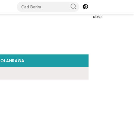
close
OLAHRAGA