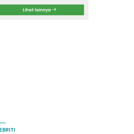
Lihat lainnya
EBRITI