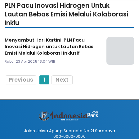
PLN Pacu Inovasi Hidrogen Untuk
Lautan Bebas Emisi Melalui Kolaborasi
Inklu
Menyambut Hari Kartini, PLN Pacu
Inovasi Hidrogen untuk Lautan Bebas
Emisi Melalui Kolaborasi Inklusif
Rabu, 23 Apr 2025 18:04 WIB
Previous
1
Next
Jalan Jaksa Agung Suprapto No 21 Surabaya
000-0000-0000