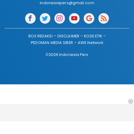
indonesiapers@gmail.com
BOX REDAKSI
DISCLAIMER
KODE ETIK
PEDOMAN MEDIA SIBER
AWS Network
©2026 Indonesia Pers