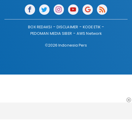
BOX REDAKSI
DISCLAIMER
KODE ETIK
PEDOMAN MEDIA SIBER
AWS Network
©2026 Indonesia Pers